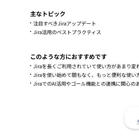
主なトピック
注目すべきJiraアップデート
Jira活用のベストプラクティス
このような方におすすめです
Jiraを長くご利用されていて使い方があまり変
Jiraを使い始めて間もなく、もっと便利な使
JiraでのAI活用やゴール機能との連携に関心の