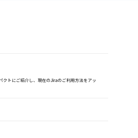
パクトにご紹介し、現在のJiraのご利用方法をアッ