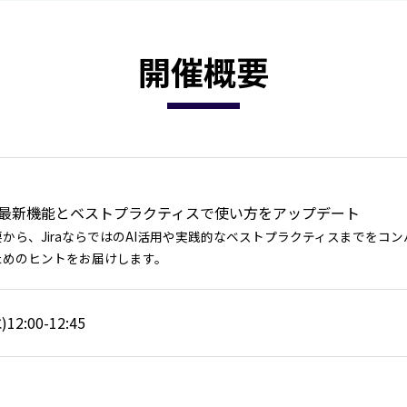
開催概要
見：最新機能とベストプラクティスで使い方をアップデート
から、JiraならではのAI活用や実践的なベストプラクティスまでをコン
ためのヒントをお届けします。
)12:00-12:45
ー