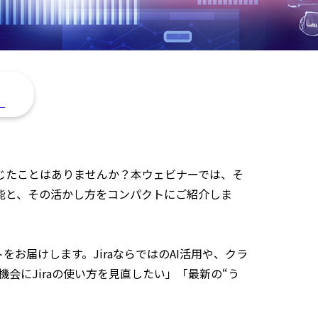
。
感じたことはありませんか？本ウェビナーでは、そ
機能と、その活かし方をコンパクトにご紹介しま
お届けします。JiraならではのAI活用や、クラ
にJiraの使い方を見直したい」「最新の“う