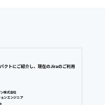
パクトにご紹介し、現在のJiraのご利用
アン株式会社
ションエンジニア
也