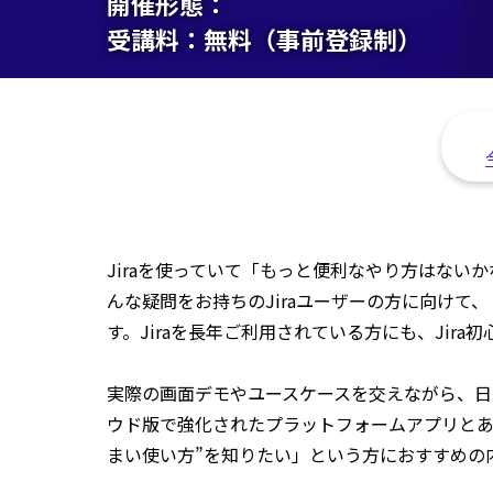
開催形態：
受講料：
無料（事前登録制）
Jiraを使っていて「もっと便利なやり方はない
んな疑問をお持ちのJiraユーザーの方に向けて
す。Jiraを長年ご利用されている方にも、Jir
実際の画面デモやユースケースを交えながら、日々
ウド版で強化されたプラットフォームアプリとあ
まい使い方”を知りたい」という方におすすめの