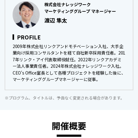
株式会社ナレッジワーク
マーケティンググループ マネージャー
渡辺 隼太
PROFILE
2009年株式会社リンクアンドモチベーション入社、大手企
業向け採用コンサルタントを経て自社新卒採用責任者。201
7年リンク・アイ代表取締役就任。2022年リンクアカデミ
ー法人事業責任者。2024年株式会社ナレッジワーク入社。
CEO's Office室長として各種プロジェクトを経験した後に、
マーケティンググループマネージャーに従事。
※プログラム、タイトルは、予告なく変更される場合があります。
開催概要