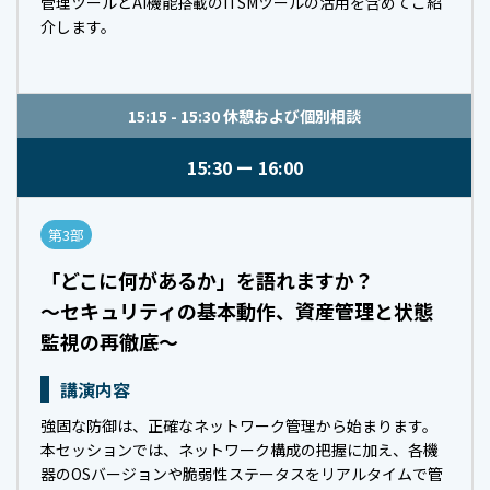
管理ツールとAI機能搭載のITSMツールの活用を含めてご紹
介します。
15:15 - 15:30 休憩および個別相談
15:30
16:00
第3部
「どこに何があるか」を語れますか？
～セキュリティの基本動作、資産管理と状態
監視の再徹底～
講演内容
強固な防御は、正確なネットワーク管理から始まります。
本セッションでは、ネットワーク構成の把握に加え、各機
器のOSバージョンや脆弱性ステータスをリアルタイムで管