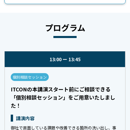
プログラム
13:00
13:45
個別相談セッション
ITCONの本講演スタート前にご相談できる
「個別相談セッション」をご用意いたしまし
た！
講演内容
御社で直面している課題や改善できる箇所の洗い出し、事