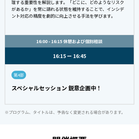
理する重要性を解説します。「どこに、どのようなリスク
があるか」を常に語れる状態を維持することで、インシデ
ント対応の精度を劇的に向上させる手法を学びます。
16:00 - 16:15 休憩および個別相談
16:15
16:45
第4部
スペシャルセッション 鋭意企画中！
※プログラム、タイトルは、予告なく変更される場合があります。