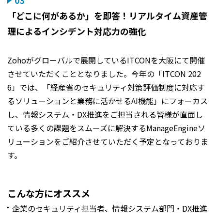
03
「どこに何があるか」を即答！リアルタイム資産管
理によるインシデント対応力の強化
Zohoがグローバルで展開しているITCONを大阪にて開催
させていただくこととなりました。今年の「ITCON 202
6」では、「経産省のセキュリティ対策評価制度に対応す
るソリューションと業務に活かせるAI機能」にフォーカス
し、情報システム・DX推進をご担当される皆様が直面し
ている多くの課題をスムーズに解決するManageEngineソ
リューションをご紹介させていただく予定となっておりま
す。
こんな方にオススメ
企業のセキュリティ担当者、情報システム部門・DX推進