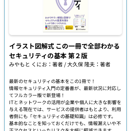
イラスト図解式 この一冊で全部わかる
セキュリティの基本 第２版
みやもと くにお：著者 / 大久保 隆夫：著者
最新のセキュリティの基本をこの1冊で！
情報セキュリティ入門の定番書が、最新状況に対応し
てフルカラー版で新登場！
ITとネットワークの活用が企業や個人に大きな影響を
与える現在では、サービスの提供者はもとより、利用
者側にも「セキュリティの基礎知識」は必修です。
基本的なことを知っておくだけでも、情報漏えいや不
正アクセスといったリスクを大幅に軽減できます。