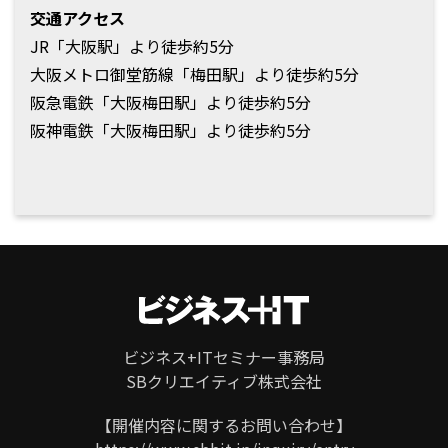
交通アクセス
JR「大阪駅」より徒歩約5分
大阪メトロ御堂筋線「梅田駅」より徒歩約5分
阪急電鉄「大阪梅田駅」より徒歩約5分
阪神電鉄「大阪梅田駅」より徒歩約5分
ビジネス+ITセミナー事務局
SBクリエイティブ株式会社
ページ
トップ
【開催内容に関するお問い合わせ】