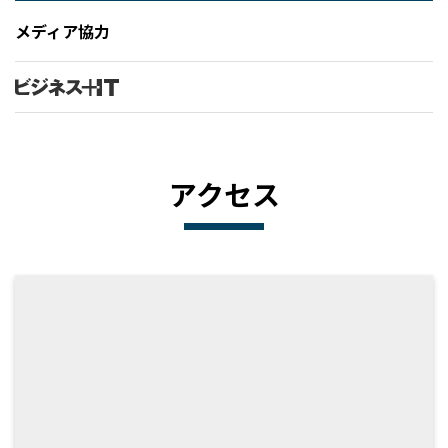
メディア協力
アクセス