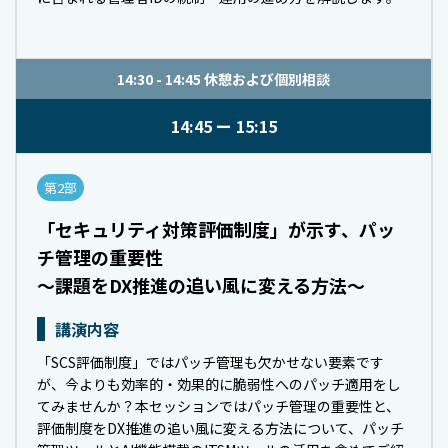
14:30 - 14:45 休憩および個別相談
14:45
15:15
第2部
「セキュリティ対策評価制度」が示す、パッ
チ管理の重要性
～課題をDX推進の追い風に変える方法～
講演内容
「SCS評価制度」ではパッチ管理も欠かせない要素です
が、今よりも効率的・効果的に脆弱性へのパッチ適用をし
てみませんか？本セッションではパッチ管理の重要性と、
評価制度をDX推進の追い風に変える方法について、パッチ