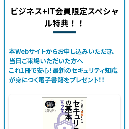
ビジネス+IT会員限定スペシャ
ル特典！！
本Webサイトからお申し込みいただき、
当日ご来場いただいた方へ
これ1冊で安心！最新のセキュリティ知識
が身につく電子書籍をプレゼント！！