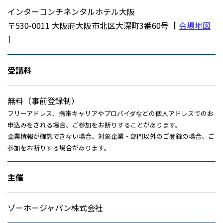
インターコンチネンタルホテル大阪
〒530-0011 大阪府大阪市北区大深町3番60号［
会場地図
］
受講料
無料（事前登録制）
フリーアドレス、携帯キャリアやプロバイダなどの個人アドレスでのお
申込みをされる場合、ご参加をお断りすることがあります。
企業情報が確認できない場合、対象企業・部門以外のご登録の場合、ご
参加をお断りする場合があります。
主催
ゾーホージャパン株式会社