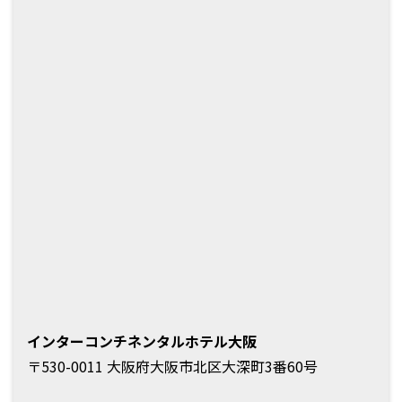
インターコンチネンタルホテル大阪
〒530-0011 大阪府大阪市北区大深町3番60号