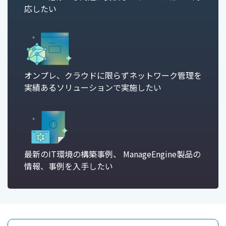
応したい
オンプレ、クラウドに限らずネットワーク管理を
実績あるソリューションで実施したい
最新のIT環境の構築事例、 ManageEngine製品の
情報、事例を入手したい