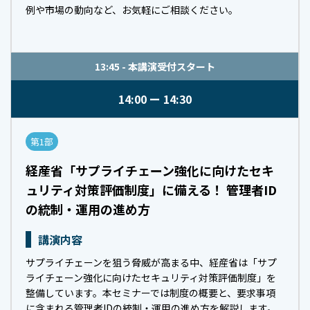
例や市場の動向など、お気軽にご相談ください。
13:45 - 本講演受付スタート
14:00
14:30
第1部
経産省「サプライチェーン強化に向けたセキ
ュリティ対策評価制度」に備える！ 管理者ID
の統制・運用の進め方
講演内容
サプライチェーンを狙う脅威が高まる中、経産省は「サプ
ライチェーン強化に向けたセキュリティ対策評価制度」を
整備しています。本セミナーでは制度の概要と、要求事項
に含まれる管理者IDの統制・運用の進め方を解説します。