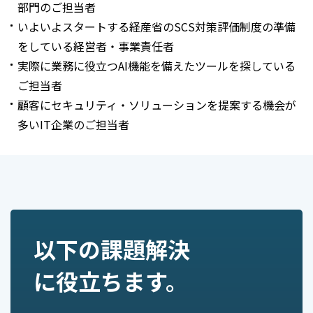
部門のご担当者
いよいよスタートする経産省のSCS対策評価制度の準備
をしている経営者・事業責任者
実際に業務に役立つAI機能を備えたツールを探している
ご担当者
顧客にセキュリティ・ソリューションを提案する機会が
多いIT企業のご担当者
以下の課題解決
に役立ちます。