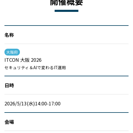
開催概要
名称
大阪府
ITCON 大阪 2026
セキュリティ＆AIで変わるIT運用
日時
2026/5/13(水)14:00-17:00
会場