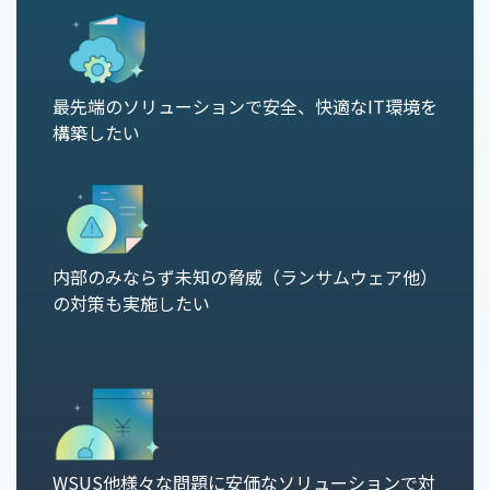
最先端のソリューションで安全、快適なIT環境を
構築したい
内部のみならず未知の脅威（ランサムウェア他）
の対策も実施したい
WSUS他様々な問題に安価なソリューションで対