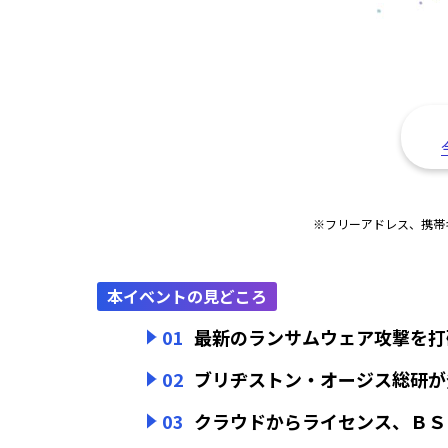
※フリーアドレス、携帯
本イベントの見どころ
01
最新のランサムウェア攻撃を打
02
ブリヂストン・オージス総研が
03
クラウドからライセンス、ＢＳ