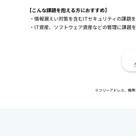
【こんな課題を抱える方におすすめ】
・情報漏えい対策を含むITセキュリティの課題
・IT資産、ソフトウェア資産などの管理に課題
※フリーアドレス、携帯