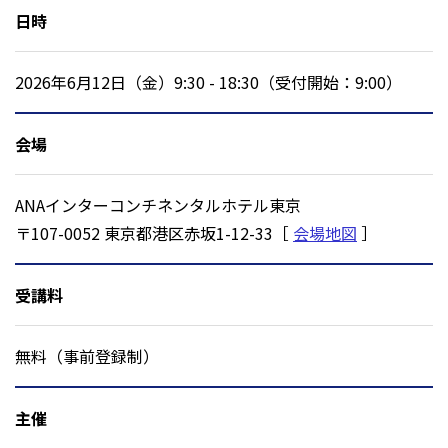
日時
2026年6月12日（金）9:30 - 18:30（受付開始：9:00）
会場
ANAインターコンチネンタルホテル東京
〒107-0052 東京都港区赤坂1-12-33［
会場地図
］
受講料
無料（事前登録制）
主催