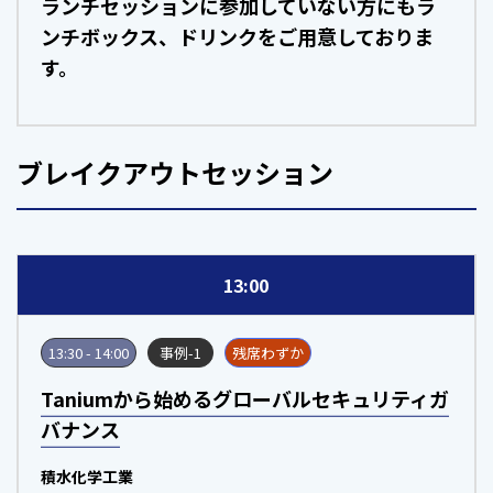
ランチセッションに参加していない方にもラ
ンチボックス、ドリンクをご用意しておりま
す。
ブレイクアウトセッション
13:00
13:30 - 14:00
事例-1
残席わずか
Taniumから始めるグローバルセキュリティガ
バナンス
積水化学工業