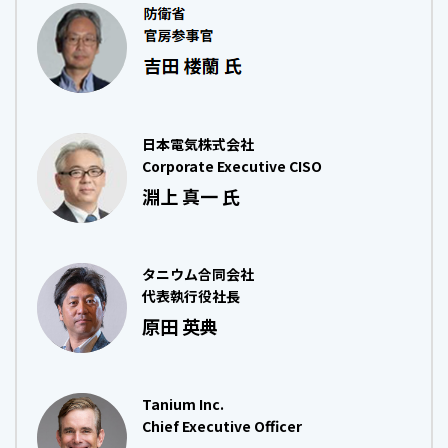
日本電気株式会社
Corporate Executive CISO
淵上 真一 氏
タニウム合同会社
代表執行役社長
原田 英典
Tanium Inc.
Chief Executive Officer