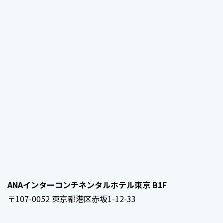
ANAインターコンチネンタルホテル東京 B1F
〒107-0052 東京都港区赤坂1-12-33