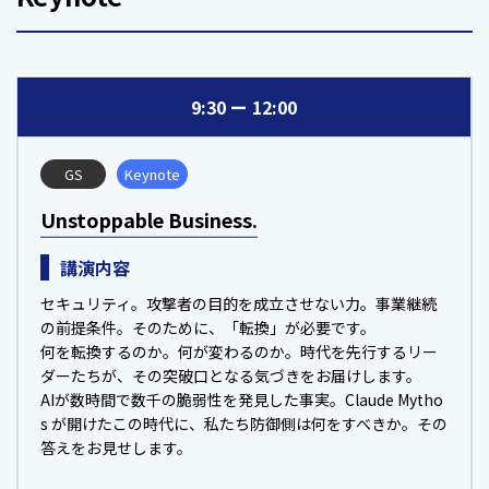
9:30
12:00
GS
Keynote
Unstoppable Business.
講演内容
セキュリティ。攻撃者の目的を成立させない力。事業継続
の前提条件。そのために、「転換」が必要です。
何を転換するのか。何が変わるのか。時代を先行するリー
ダーたちが、その突破口となる気づきをお届けします。
AIが数時間で数千の脆弱性を発見した事実。Claude Mytho
s が開けたこの時代に、私たち防御側は何をすべきか。その
答えをお見せします。