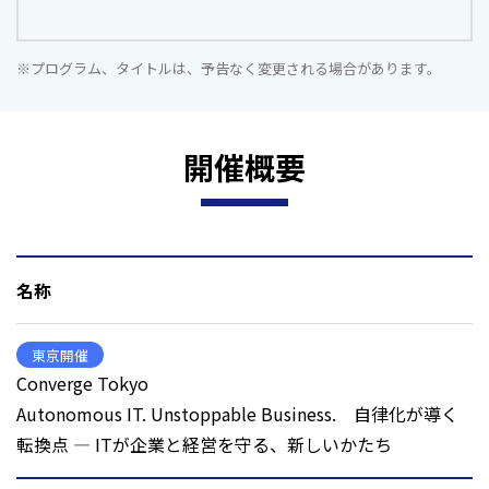
※プログラム、タイトルは、予告なく変更される場合があります。
開催概要
名称
東京開催
Converge Tokyo
Autonomous IT. Unstoppable Business. 自律化が導く
転換点 ― ITが企業と経営を守る、新しいかたち