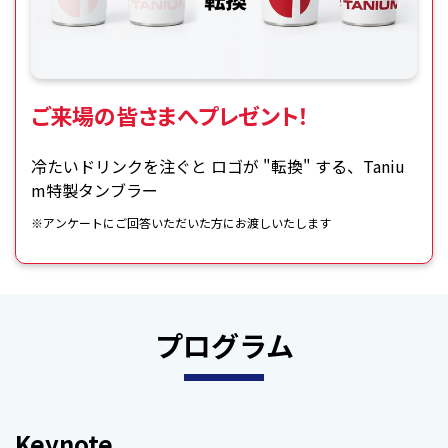
ご来場の皆さまへプレゼント！
冷たいドリンクを注ぐと ロゴが "転換" する、Taniu
m特製タンブラー
※アンケートにご回答いただいた方にお渡しいたします
プログラム
Keynote