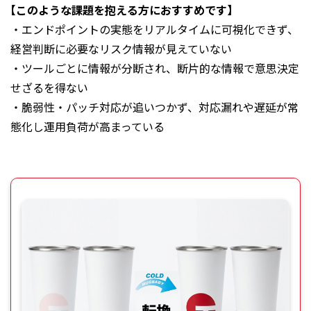
【このような課題を抱える方におすすめです】
・エンドポイントの実態をリアルタイムに可視化できず、
経営判断に必要なリスク情報が見えていない
・ツールごとに情報が分断され、断片的な情報で意思決定
せざるを得ない
・脆弱性・パッチ対応が追いつかず、対応漏れや遅延が常
態化し運用負荷が高まっている