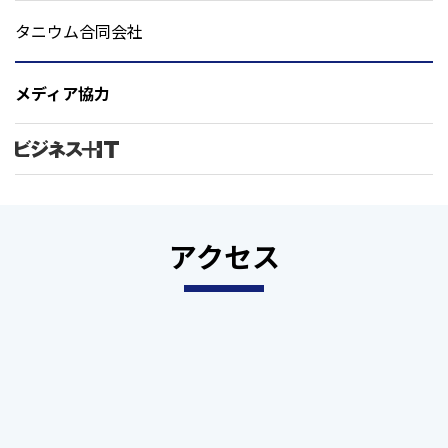
タニウム合同会社
メディア協力
アクセス