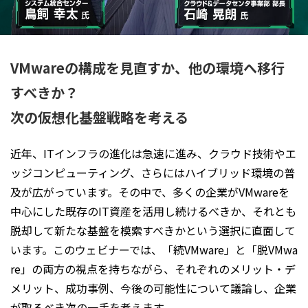
VMwareの構成を見直すか、他の環境へ移行
すべきか？
次の仮想化基盤戦略を考える
近年、ITインフラの進化は急速に進み、クラウド技術やエ
ッジコンピューティング、さらにはハイブリッド環境の普
及が広がっています。その中で、多くの企業がVMwareを
中心にした既存のIT資産を活用し続けるべきか、それとも
脱却して新たな基盤を模索すべきかという選択に直面して
います。このウェビナーでは、「続VMware」と「脱VMwa
re」の両方の視点を持ちながら、それぞれのメリット・デ
メリット、成功事例、今後の可能性について議論し、企業
が取るべき次の一手を考えます。