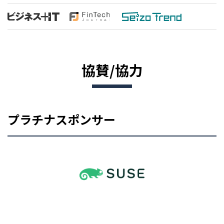
協賛/協力
プラチナスポンサー