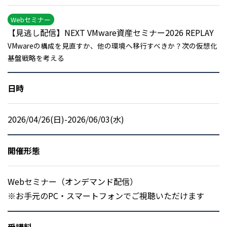
Webセミナー
【見逃し配信】NEXT VMware資産セミナー2026 REPLAY
VMwareの構成を見直すか、他の環境へ移行すべきか？次の仮想化
基盤戦略を考える
日時
2026/04/26(日)-2026/06/03(水)
開催形態
Webセミナー（オンデマンド配信）
※お手元のPC・スマートフォンでご視聴いただけます