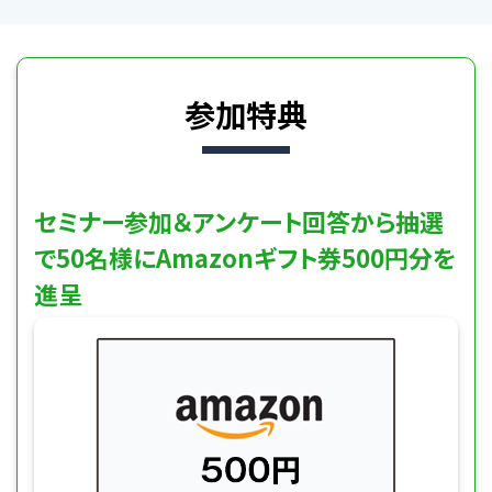
参加特典
セミナー参加＆アンケート回答から抽選
で50名様にAmazonギフト券500円分を
進呈