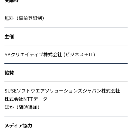
受講料
無料（事前登録制）
主催
SBクリエイティブ株式会社 (ビジネス＋IT)
協賛
SUSEソフトウエアソリューションズジャパン株式会社
株式会社NTTデータ
ほか（随時追加）
メディア協力