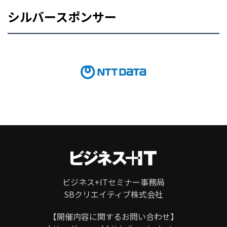
シルバースポンサー
ページ
トップ
ビジネス+ITセミナー事務局
SBクリエイティブ株式会社
【開催内容に関するお問い合わせ】