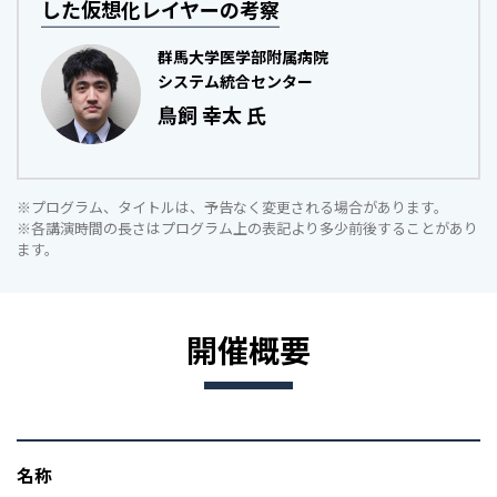
した仮想化レイヤーの考察
群馬大学医学部附属病院
システム統合センター
鳥飼 幸太 氏
※プログラム、タイトルは、予告なく変更される場合があります。
※各講演時間の長さはプログラム上の表記より多少前後することがあり
ます。
開催概要
名称