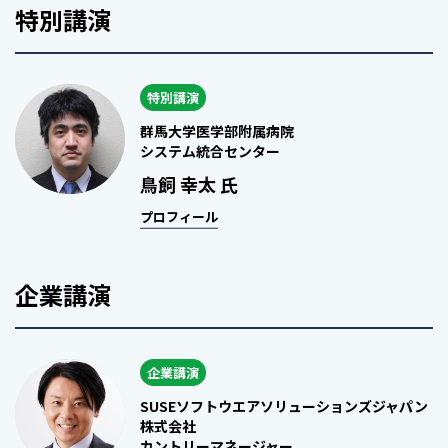
特別講演
特別講演
群馬大学医学部附属病院
システム統合センター
鳥飼 幸太 氏
プロフィール
企業講演
企業講演
SUSEソフトウエアソリューションズジャパン
株式会社
カントリーマネージャー