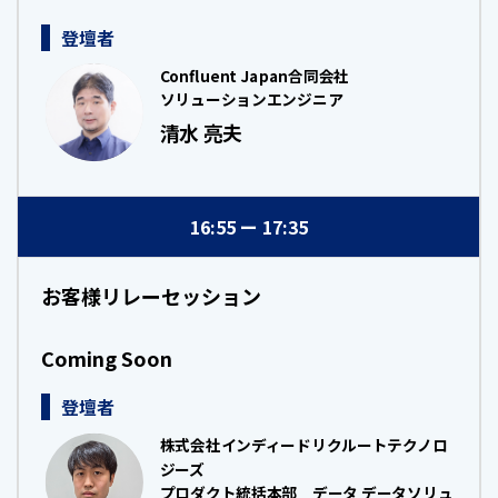
登壇者
Confluent Japan合同会社
ソリューションエンジニア
清水 亮夫
16:55
17:35
お客様リレーセッション
Coming Soon
登壇者
株式会社インディードリクルートテクノロ
ジーズ
プロダクト統括本部 データ データソリュ