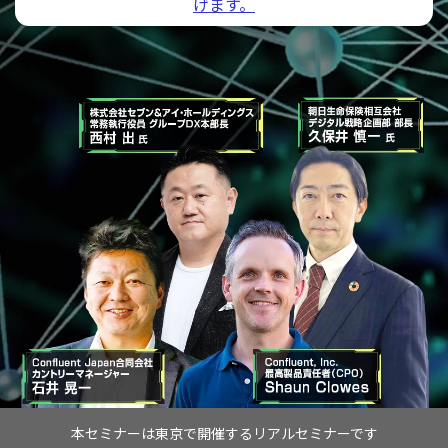
げます。
本セミナーは東京で開催するリアルセミナーです