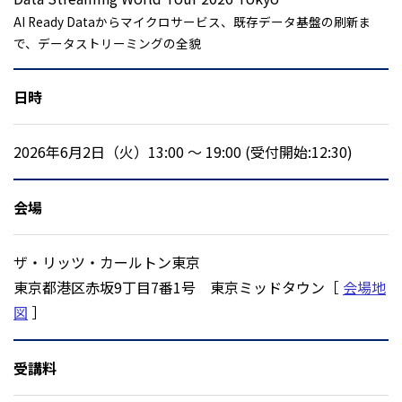
AI Ready Dataからマイクロサービス、既存データ基盤の刷新ま
で、データストリーミングの全貌
日時
2026年6月2日（火）13:00 ～ 19:00 (受付開始:12:30)
会場
ザ・リッツ・カールトン東京
東京都港区赤坂9丁目7番1号 東京ミッドタウン［
会場地
図
］
受講料