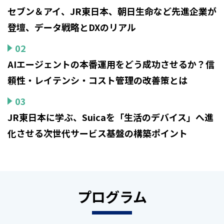
セブン＆アイ、JR東日本、朝日生命など先進企業が
登壇、データ戦略とDXのリアル
02
AIエージェントの本番運用をどう成功させるか？信
頼性・レイテンシ・コスト管理の改善策とは
03
JR東日本に学ぶ、Suicaを「生活のデバイス」へ進
化させる次世代サービス基盤の構築ポイント
プログラム