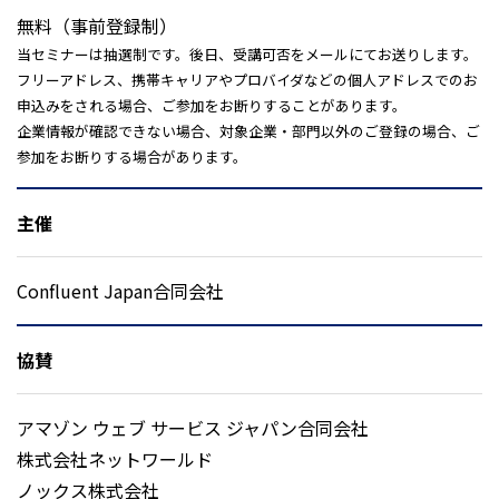
無料（事前登録制）
当セミナーは抽選制です。後日、受講可否をメールにてお送りします。
フリーアドレス、携帯キャリアやプロバイダなどの個人アドレスでのお
申込みをされる場合、ご参加をお断りすることがあります。
企業情報が確認できない場合、対象企業・部門以外のご登録の場合、ご
参加をお断りする場合があります。
主催
Confluent Japan合同会社
協賛
アマゾン ウェブ サービス ジャパン合同会社
株式会社ネットワールド
ノックス株式会社