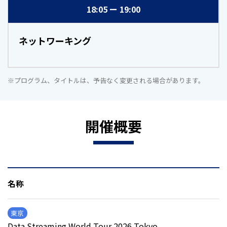
18:05
19:00
ネットワーキング
※プログラム、タイトルは、予告なく変更される場合があります。
開催概要
名称
東京
Data Streaming World Tour 2026 Tokyo