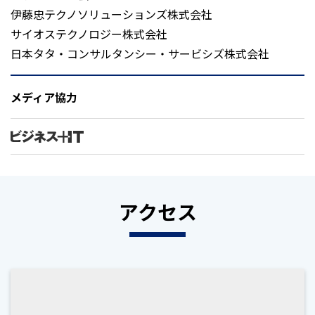
伊藤忠テクノソリューションズ株式会社
サイオステクノロジー株式会社
日本タタ・コンサルタンシー・サービシズ株式会社
メディア協力
アクセス