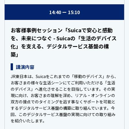
14:40
15:10
お客様事例セッション「Suicaで安心と感動
を、未来につなぐ - Suicaの「生活のデバイス
化」を支える、デジタルサービス基盤の構
築」
講演内容
JR東日本は、Suicaをこれまでの「移動のデバイス」から、
お客さまの様々な生活シーンにてご利用いただける「生活
のデバイス」へ進化させることを目指しています。その実
現に向け、お客さまの理解を深め、リアル・オンラインの
双方の接点でのタイミングを逃す事なくサポートを可能と
するデジタルサービス基盤の構築に取り組んでいます。今
回、このデジタルサービス基盤の実現に向けての取り組み
を紹介いたします。