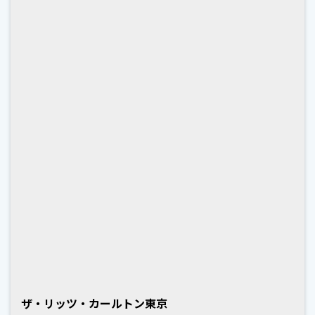
ザ・リッツ・カールトン東京