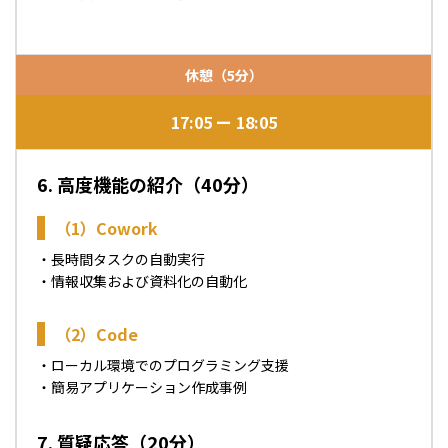
休憩（5分）
17:05
18:05
6. 高度機能の紹介（40分）
（1）Cowork
・長時間タスクの自動実行
・情報収集および資料化の自動化
（2）Code
・ローカル環境でのプログラミング支援
・簡易アプリケーション作成事例
7. 質疑応答（20分）