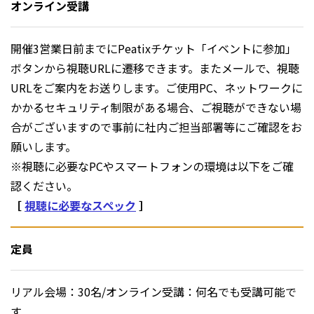
オンライン受講
開催3営業日前までにPeatixチケット「イベントに参加」
ボタンから視聴URLに遷移できます。またメールで、視聴
URLをご案内をお送りします。ご使用PC、ネットワークに
かかるセキュリティ制限がある場合、ご視聴ができない場
合がございますので事前に社内ご担当部署等にご確認をお
願いします。
※視聴に必要なPCやスマートフォンの環境は以下をご確
認ください。
［
視聴に必要なスペック
］
定員
リアル会場：30名/オンライン受講：何名でも受講可能で
す