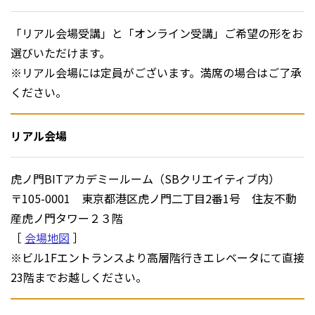
「リアル会場受講」と「オンライン受講」ご希望の形をお
選びいただけます。
※リアル会場には定員がございます。満席の場合はご了承
ください。
リアル会場
虎ノ門BITアカデミールーム（SBクリエイティブ内）
〒105-0001 東京都港区虎ノ門二丁目2番1号 住友不動
産虎ノ門タワー２３階
［
会場地図
］
※ビル1Fエントランスより高層階行きエレベータにて直接
23階までお越しください。