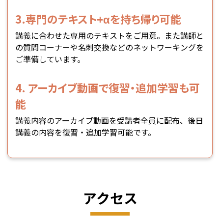
3.専門のテキスト+αを持ち帰り可能
講義に合わせた専用のテキストをご用意。また講師と
の質問コーナーや名刺交換などのネットワーキングを
ご準備しています。
4. アーカイブ動画で復習・追加学習も可
能
講義内容のアーカイブ動画を受講者全員に配布、後日
講義の内容を復習・追加学習可能です。
アクセス