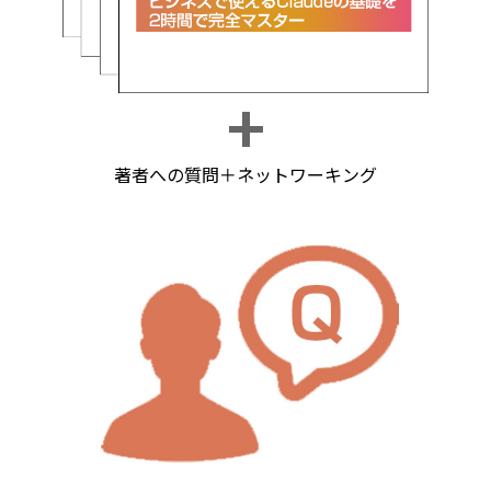
著者への質問＋ネットワーキング