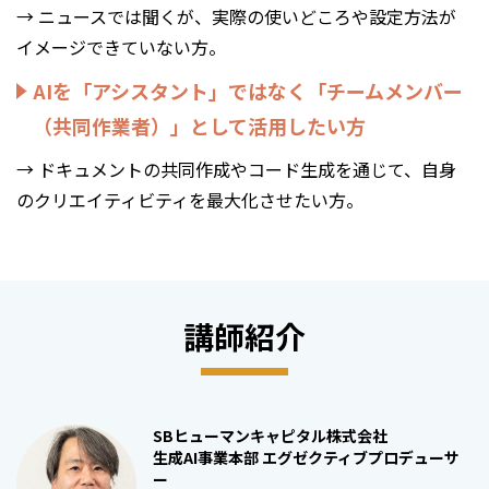
→ ニュースでは聞くが、実際の使いどころや設定方法が
イメージできていない方。
AIを「アシスタント」ではなく「チームメンバー
（共同作業者）」として活用したい方
→ ドキュメントの共同作成やコード生成を通じて、自身
のクリエイティビティを最大化させたい方。
講師紹介
SBヒューマンキャピタル株式会社
生成AI事業本部 エグゼクティブプロデューサ
ー