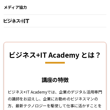
メディア協力
ビジネス+IT Academy とは？
講座の特徴
ビジネス+IT Academyでは、企業のデジタル活用専門
の講師をお迎えし、企業にお勤めのビジネスマンの
方、最新テクノロジーを駆使して仕事に活かすことを