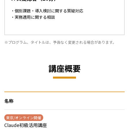
・個別課題・導入検討に関する質疑対応
・実務適用に関する相談
※プログラム、タイトルは、予告なく変更される場合があります。
講座概要
名称
東京/オンライン開催
Claude初級活用講座