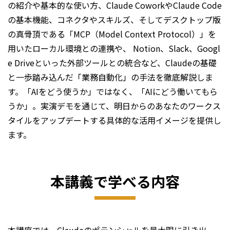
の紹介や基本的な使い方、Claude CoworkやClaude Code
の基本機能、コネクタやスキルズ、そしてデスクトップ版
の真骨頂である「MCP（Model Context Protocol）」を
用いたローカル環境との連携や、 Notion、Slack、Googl
e Driveといった外部ツールとの統合など、Claudeの基礎
と一歩踏み込んだ「業務自動化」の手法を徹底解説しま
す。「AIをどう使うか」ではなく、「AIにどう働いてもら
うか」。実演デモを通じて、明日からのあなたのワークス
タイルをアップデートする具体的な活用イメージを提供し
ます。
本講義で学べる内容