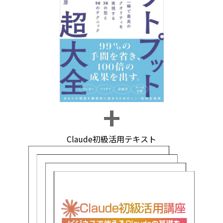
Claude初級活用テキスト