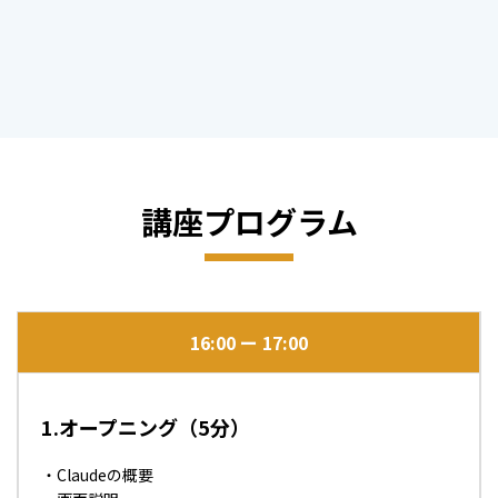
講座プログラム
16:00
17:00
1.オープニング（5分）
・Claudeの概要