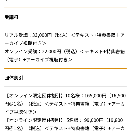
受講料
リアル受講：33,000円（税込）＜テキスト+特典書籍＋ア
ーカイブ視聴付き＞
オンライン受講：22,000円（税込）＜テキスト+特典書籍
（電子）+アーカイブ視聴付き＞
団体割引
【オンライン限定団体割引】10名様：165,000円（16,500
円＠1名）（税込）＜テキスト+特典書籍（電子）+アーカ
イブ視聴付き＞
【オンライン限定団体割引】 5名様： 99,000円（19,800
円＠1名）（税込）＜テキスト+特典書籍（電子）+アーカ