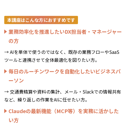
本講座はこんな方におすすめです
業務効率化を推進したいDX担当者・マネージャー
の方
→ AIを単体で使うのではなく、既存の業務フローやSaaS
ツールと連携させて全体最適化を図りたい方。
毎日のルーチンワークを自動化したいビジネスパ
ーソン
→ 交通費精算や資料の集計、メール・Slackでの情報共有
など、繰り返しの作業をAIに任せたい方。
Claudeの最新機能（MCP等）を実務に活かした
い方