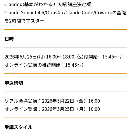
Claudeの基本がわかる！ 初級講座決定版
Claude Sonnet 4.6/Opus4.7/Claude Code/Coworkの基礎
を2時間でマスター
日時
2026年5月25日(月) 16:00～18:00（受付開始：15:45～ /
オンライン受講の接続開始：15:45～）
申込締切
リアル会場受講：2026年5月22日（金）16:00
オンライン受講：2026年5月25日（月）10:00
受講スタイル