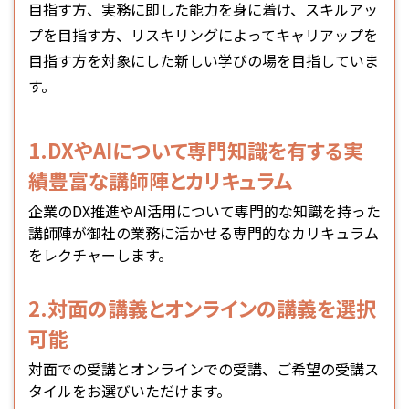
目指す方、実務に即した能力を身に着け、スキルアッ
プを目指す方、リスキリングによってキャリアップを
目指す方を対象にした新しい学びの場を目指していま
す。
1.DXやAIについて専門知識を有する実
績豊富な講師陣とカリキュラム
企業のDX推進やAI活用について専門的な知識を持った
講師陣が御社の業務に活かせる専門的なカリキュラム
をレクチャーします。
2.対面の講義とオンラインの講義を選択
可能
対面での受講とオンラインでの受講、ご希望の受講ス
タイルをお選びいただけます。