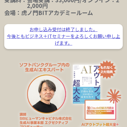
2,000円
会場：
虎ノ門BITアカデミールーム
お申し込み受付は終了しました。
今後ともビジネス＋ITセミナーをよろしくお願い申し上
げます。