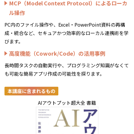
MCP（Model Context Protocol）によるローカ
ル操作
PC内のファイル操作や、Excel・PowerPoint資料の再構
成・統合など、セキュアかつ効率的なローカル連携術を学
びます。
高度機能（Cowork/Code）の活用事例
長時間タスクの自動実行や、プログラミング知識がなくて
も可能な簡易アプリ作成の可能性を探ります。
本講座に含まれるもの
AIアウトプット超大全 書籍