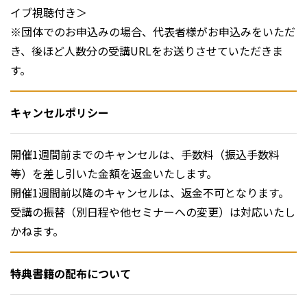
イブ視聴付き＞
※団体でのお申込みの場合、代表者様がお申込みをいただ
き、後ほど人数分の受講URLをお送りさせていただきま
す。
キャンセルポリシー
開催1週間前までのキャンセルは、手数料（振込手数料
等）を差し引いた金額を返金いたします。
開催1週間前以降のキャンセルは、返金不可となります。
受講の振替（別日程や他セミナーへの変更）は対応いたし
かねます。
特典書籍の配布について