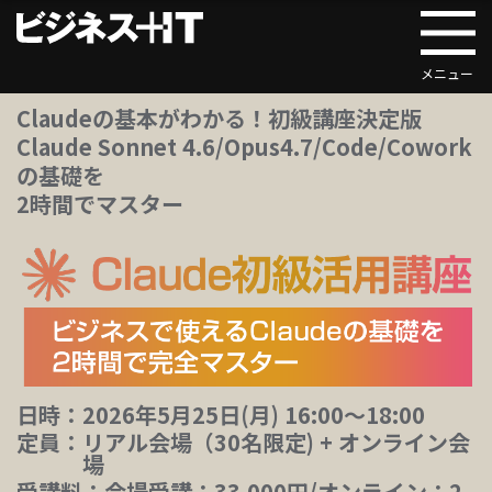
Claudeの基本がわかる！初級講座決定版
Claude Sonnet 4.6/Opus4.7/Code/Cowork
の基礎を
2時間でマスター
日時：
2026年5月25日(月) 16:00～18:00
定員：
リアル会場（30名限定) + オンライン会
場
受講料：
会場受講：33,000円/オンライン：2