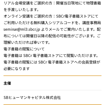
リアル会場受講をご選択の方：開催当日現地にて物理書籍
を手渡しいたします。
オンライン受講をご選択の方：SBCr電子書籍ストアにて
ご利用いただける無料購入シリアルコードを、講座事務局
seminar@ml3.sbcr.jp よりメールでご案内いたします。配
布については開催日以降の配信の可能性がございます。ご
理解いただければ幸いです。
電子書籍の閲覧について
電子書籍は SBCr 電子書籍ストアにて閲覧いただけます。
電子書籍の閲覧には SBCr 電子書籍ストアへの会員登録が
必要になります
主催
SBヒューマンキャピタル株式会社