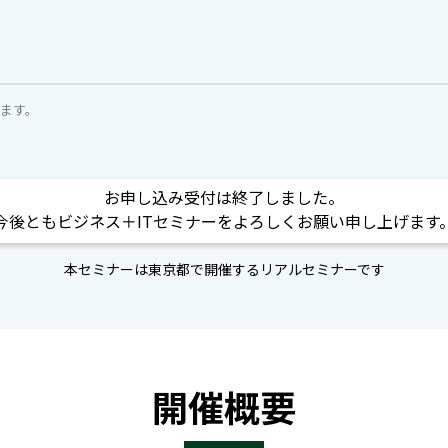
ます。
お申し込み受付は終了しました。
今後ともビジネス＋ITセミナーをよろしくお願い申し上げます
本セミナーは東京都で開催するリアルセミナーです
開催概要