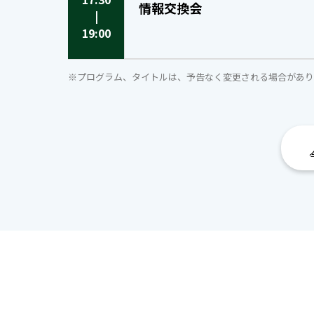
情報交換会
|
19:00
※プログラム、タイトルは、予告なく変更される場合があり