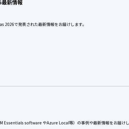
2026最新情報
 Vegas 2026で発表された最新情報をお届けします。
？
sentials software やAzure Local等）の事例や最新情報をお届