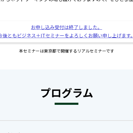
お申し込み受付は終了しました。
今後ともビジネス＋ITセミナーをよろしくお願い申し上げます
本セミナーは東京都で開催するリアルセミナーです
プログラム