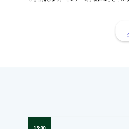
15:00