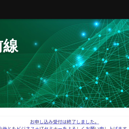
前線
お申し込み受付は終了しました。
今後ともビジネス＋ITセミナーをよろしくお願い申し上げます