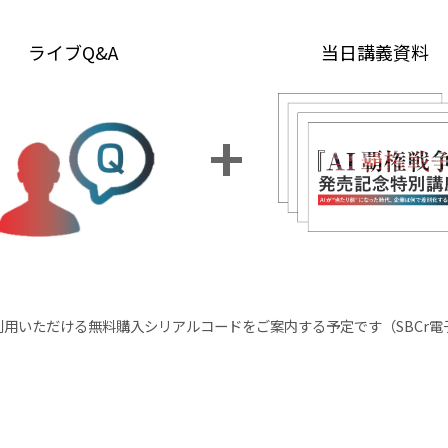
ライブQ&A
当日講義資料
利用いただける無料購入シリアルコードをご案内する予定です（SBCr電