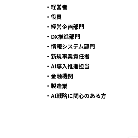
・経営者
・役員
・経営企画部門
・DX推進部門
・情報システム部門
・新規事業責任者
・AI導入推進担当
・金融機関
・製造業
・AI戦略に関心のある方