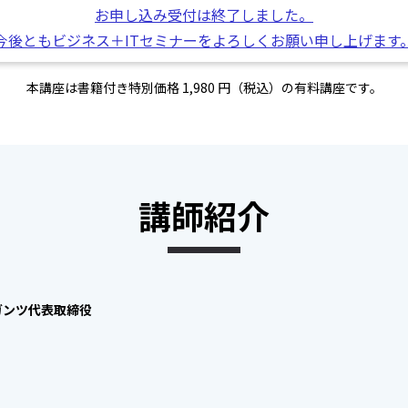
お申し込み受付は終了しました。
今後ともビジネス＋ITセミナーをよろしくお願い申し上げます
本講座は書籍付き特別価格 1,980 円（税込）の有料講座です。
講師紹介
ガンツ代表取締役