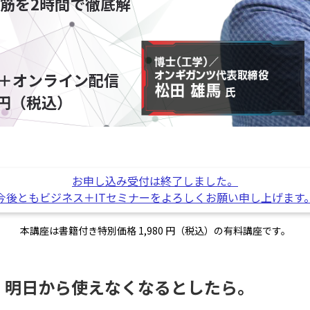
筋を2時間で徹底解
F＋オンライン配信
0円（税込）
お申し込み受付は終了しました。
今後ともビジネス＋ITセミナーをよろしくお願い申し上げます
本講座は書籍付き特別価格 1,980 円（税込）の有料講座です。
、明日から使えなくなるとしたら。