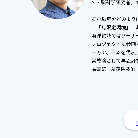
AI・脳科学研究者
脳が環境をどのよう
─「無限定環境」に
海洋領域ではソーナー
プロジェクトに参画
一方で、日本を代表
営戦略として再設計
著書に『AI覇権戦