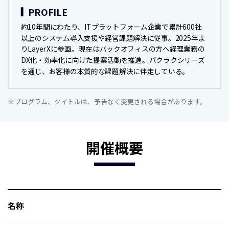
PROFILE
約10年間にわたり、ITプラットフォーム企業で累計600社
以上のシステム導入支援や経営課題解決に従事。2025年よ
りLayerXに参画。現在はバックオフィスの方へ経理業務の
DX化・効率化に向けた提案活動を推進。バクラクシリーズ
を通じ、お客様の本質的な課題解決に伴走している。
※プログラム、タイトルは、予告なく変更される場合があります。
開催概要
名称