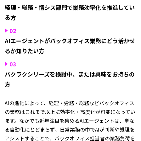
経理・総務・情シス部門で業務効率化を推進してい
る方
02
AIエージェントがバックオフィス業務にどう活かせ
るか知りたい方
03
バクラクシリーズを検討中、または興味をお持ちの
方
AIの進化によって、経理・労務・総務などバックオフィス
の業務はこれまで以上に効率化・高度化が可能になってい
ます。なかでも近年注目を集めるAIエージェントは、単な
る自動化にとどまらず、日常業務の中でAIが判断や処理を
アシストすることで、バックオフィス担当者の業務負荷を