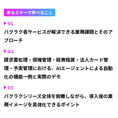
本セミナーで学べること
01
バクラク各サービスが解決できる業務課題とそのア
プローチ
02
請求書処理・債権管理・経費精算・法人カード管
理・予実管理における、AIエージェントによる自動
化の機能一例と実際のデモ
03
バクラクシリーズ全体を俯瞰しながら、導入後の業
務イメージを具体化できるポイント