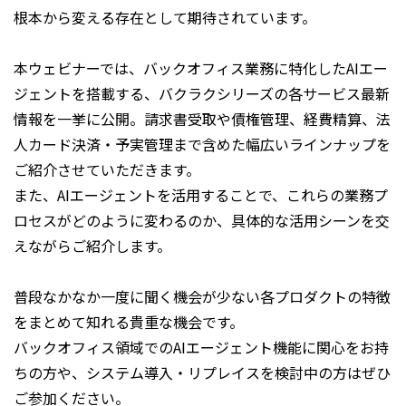
根本から変える存在として期待されています。
本ウェビナーでは、バックオフィス業務に特化したAIエー
ジェントを搭載する、バクラクシリーズの各サービス最新
情報を一挙に公開。請求書受取や債権管理、経費精算、法
人カード決済・予実管理まで含めた幅広いラインナップを
ご紹介させていただきます。
また、AIエージェントを活用することで、これらの業務プ
ロセスがどのように変わるのか、具体的な活用シーンを交
えながらご紹介します。
普段なかなか一度に聞く機会が少ない各プロダクトの特徴
をまとめて知れる貴重な機会です。
バックオフィス領域でのAIエージェント機能に関心をお持
ちの方や、システム導入・リプレイスを検討中の方はぜひ
ご参加ください。