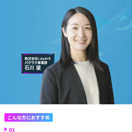
こんな方におすすめ
01