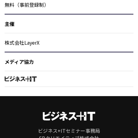
無料（事前登録制）
主催
株式会社LayerX
メディア協力
ページ
トップ
ビジネス+ITセミナー事務局
SBクリエイティブ株式会社