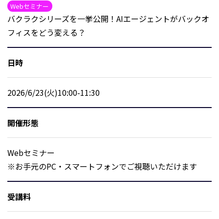
Webセミナー
バクラクシリーズを一挙公開！AIエージェントがバックオ
フィスをどう変える？
日時
2026/6/23(火)10:00-11:30
開催形態
Webセミナー
※お手元のPC・スマートフォンでご視聴いただけます
受講料