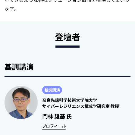
ます。
登壇者
基調講演
基調講演
奈良先端科学技術大学院大学
サイバーレジリエンス構成学研究室 教授
門林 雄基 氏
プロフィール