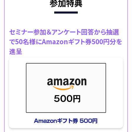
参加特典
セミナー参加＆アンケート回答から抽選
で50名様にAmazonギフト券500円分を
進呈