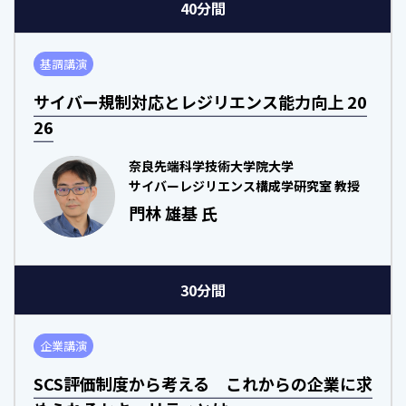
40分間
基調講演
サイバー規制対応とレジリエンス能力向上 20
26
奈良先端科学技術大学院大学
サイバーレジリエンス構成学研究室 教授
門林 雄基 氏
30分間
企業講演
SCS評価制度から考える これからの企業に求