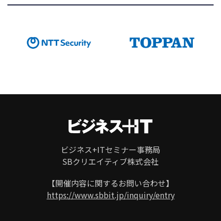
ページ
トップ
ビジネス+ITセミナー事務局
SBクリエイティブ株式会社
【開催内容に関するお問い合わせ】
https://www.sbbit.jp/inquiry/entry