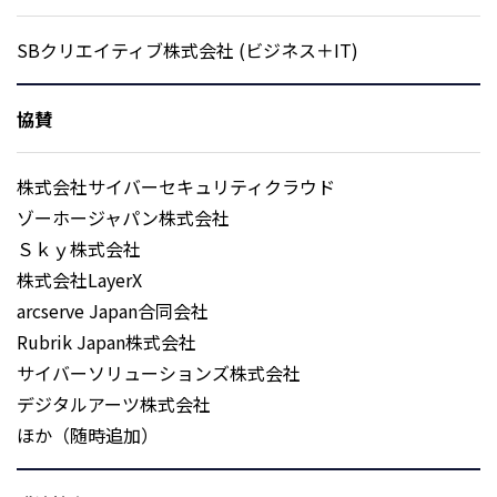
SBクリエイティブ株式会社 (ビジネス＋IT)
協賛
株式会社サイバーセキュリティクラウド
ゾーホージャパン株式会社
Ｓｋｙ株式会社
株式会社LayerX
arcserve Japan合同会社
Rubrik Japan株式会社
サイバーソリューションズ株式会社
デジタルアーツ株式会社
ほか（随時追加）