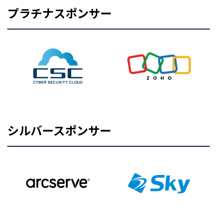
プラチナスポンサー
シルバースポンサー