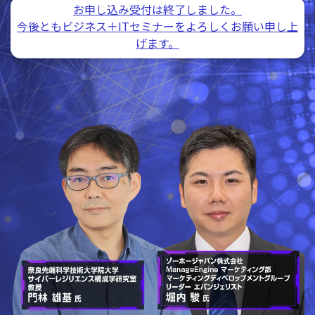
お申し込み受付は終了しました。
今後ともビジネス＋ITセミナーをよろしくお願い申し上
げます。