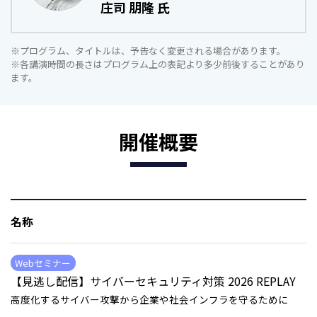
庄司 朋隆 氏
※プログラム、タイトルは、予告なく変更される場合があります。
※各講演時間の長さはプログラム上の表記より多少前後することがあり
ます。
開催概要
名称
Webセミナー
【見逃し配信】サイバーセキュリティ対策 2026 REPLAY
高度化するサイバー攻撃から企業や社会インフラを守るために