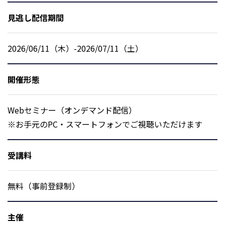
見逃し配信期間
2026/06/11（木）-2026/07/11（土）
開催形態
Webセミナー（オンデマンド配信）
※お手元のPC・スマートフォンでご視聴いただけます
受講料
無料（事前登録制）
主催