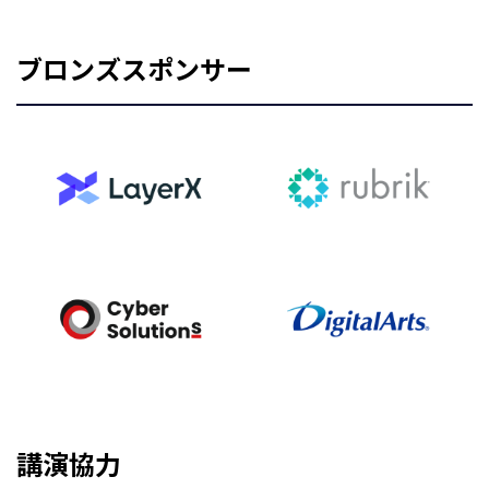
ブロンズスポンサー
講演協力