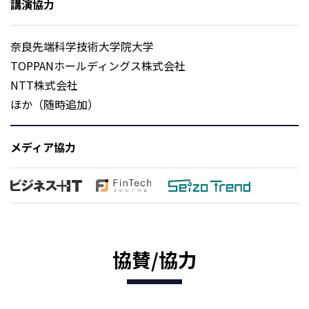
講演協力
奈良先端科学技術大学院大学
TOPPANホールディングス株式会社
NTT株式会社
ほか（随時追加）
メディア協力
協賛/協力