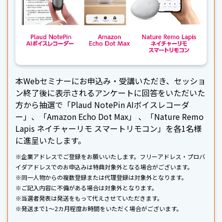
本Webセミナーにお申込み・受講いただき、セッショ
ン終了後に表示されるアンケートに回答をいただいた
方から抽選で「Plaud NotePin AIボイスレコーダ
ー」、「Amazon Echo Dot Max」 、「Nature Remo
Lapis ネイチャーリモ スマートリモコン」を各1名様
に進呈いたします。
※企業アドレスでご登録をお願いいたします。フリーアドレス・プロバ
イダアドレスでのお申込みは特典対象外となる場合がございます。
※同一人物からの複数登録または代理登録は対象外となります。
※ご記入内容に不備がある場合は対象外となります。
※当選者発表は発送をもって代えさせていただきます。
※発送まで1～2カ月程度お時間をいただく場合がございます。