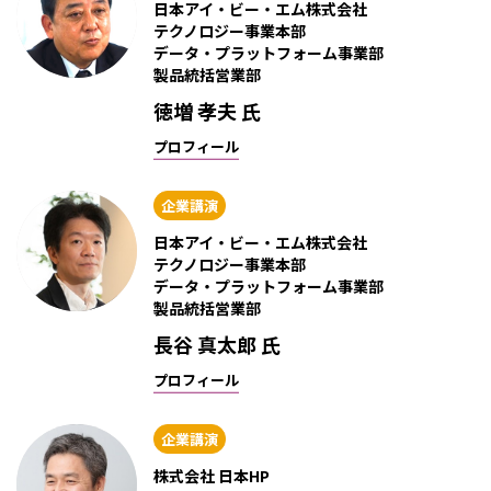
日本アイ・ビー・エム株式会社
テクノロジー事業本部
データ・プラットフォーム事業部
製品統括営業部
徳増 孝夫 氏
プロフィール
企業講演
日本アイ・ビー・エム株式会社
テクノロジー事業本部
データ・プラットフォーム事業部
製品統括営業部
長谷 真太郎 氏
プロフィール
企業講演
株式会社 日本HP