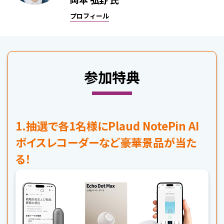
プロフィール
参加特典
1.抽選で各1名様にPlaud NotePin AI
ボイスレコーダーなど豪華景品が当た
る！