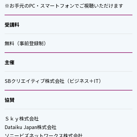
※お手元のPC・スマートフォンでご視聴いただけます
受講料
無料（事前登録制）
主催
SBクリエイティブ株式会社（ビジネス＋IT）
ページ
トップ
協賛
Ｓｋｙ株式会社
Dataiku Japan株式会社
ソニービズネットワークス株式会社