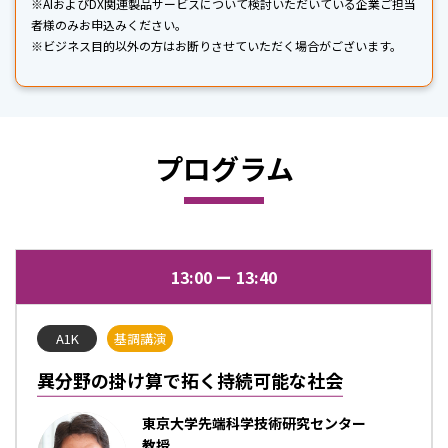
※AIおよびDX関連製品サービスについて検討いただいている企業ご担当
者様のみお申込みください。
※ビジネス目的以外の方はお断りさせていただく場合がございます。
プログラム
13:00
13:40
A1K
基調講演
異分野の掛け算で拓く持続可能な社会
東京大学先端科学技術研究センター
教授