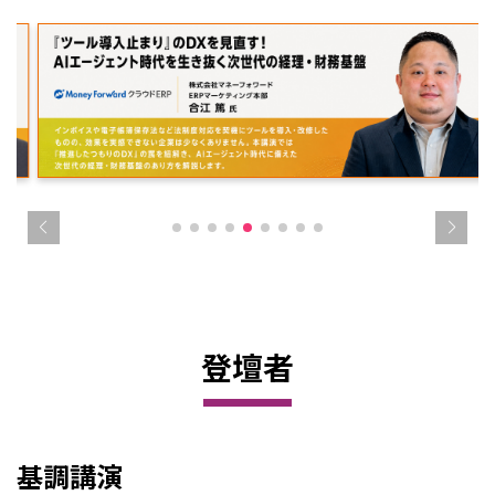
登壇者
基調講演