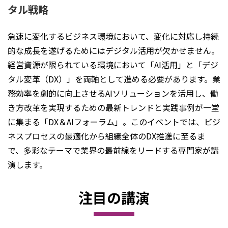
タル戦略
急速に変化するビジネス環境において、変化に対応し持続
的な成長を遂げるためにはデジタル活用が欠かせません。
経営資源が限られている環境において「AI活用」と「デジ
タル変革（DX）」を両軸として進める必要があります。業
務効率を劇的に向上させるAIソリューションを活用し、働
き方改革を実現するための最新トレンドと実践事例が一堂
に集まる「DX＆AIフォーラム」。このイベントでは、ビジ
ネスプロセスの最適化から組織全体のDX推進に至るま
で、多彩なテーマで業界の最前線をリードする専門家が講
演します。
注目の講演