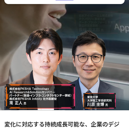
変化に対応する持続成長可能な、企業のデジ