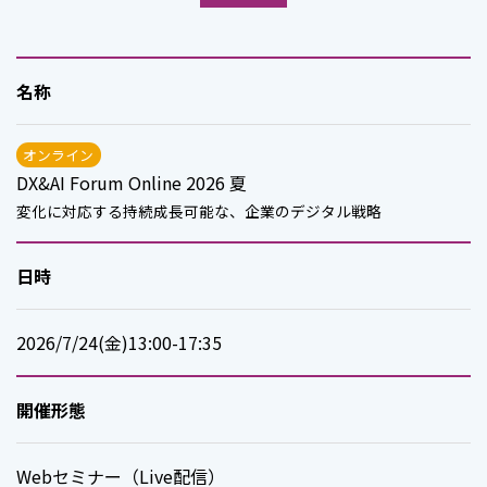
名称
オンライン
DX&AI Forum Online 2026 夏
変化に対応する持続成長可能な、企業のデジタル戦略
日時
2026/7/24(金)13:00-17:35
開催形態
Webセミナー（Live配信）