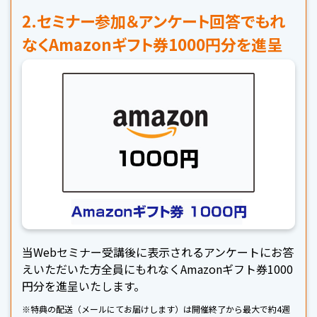
2.セミナー参加＆アンケート回答でもれ
なくAmazonギフト券1000円分を進呈
当Webセミナー受講後に表示されるアンケートにお答
えいただいた方全員にもれなくAmazonギフト券1000
円分を進呈いたします。
※特典の配送（メールにてお届けします）は開催終了から最大で約4週