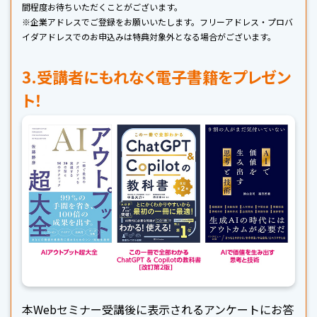
間程度お待ちいただくことがございます。
※企業アドレスでご登録をお願いいたします。フリーアドレス・プロバ
イダアドレスでのお申込みは特典対象外となる場合がございます。
3.受講者にもれなく電子書籍をプレゼン
ト！
本Webセミナー受講後に表示されるアンケートにお答