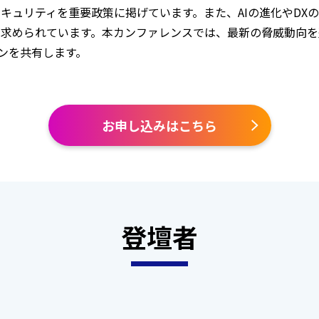
キュリティを重要政策に掲げています。また、AIの進化やDX
求められています。本カンファレンスでは、最新の脅威動向を
ンを共有します。
お申し込みはこちら
登壇者