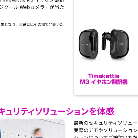
「ロジクール Webカメラ」が当た
対象となり、当選者はその場で発表いた
セキュリティソリューションを体感
最新のセキュリティソリュー
実際のデモやソリューション
ションについてご検討いただ