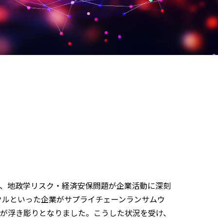
、地政学リスク・経済安保問題が企業活動に深刻
スクルといった企業がサプライチェーンランサムウ
が浮き彫りとなりました。こうした状況を受け、