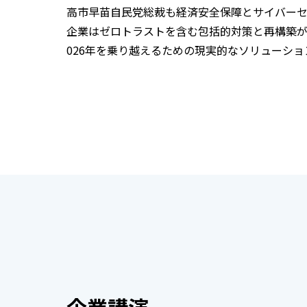
高市早苗自民党総裁も経済安全保障とサイバーセ
企業はゼロトラストを含む包括的対策と再構築が
026年を乗り越えるための現実的なソリューショ
企業講演