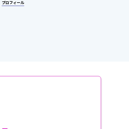
プロフィール