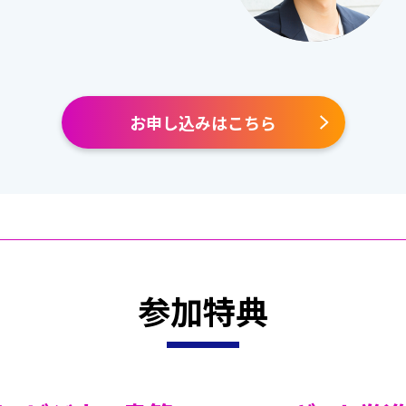
お申し込みはこちら
参加特典