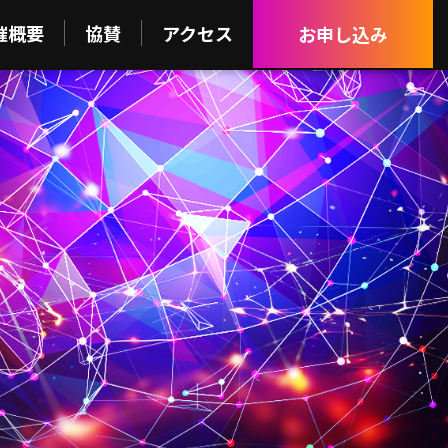
催概要
協賛
アクセス
お申し込み