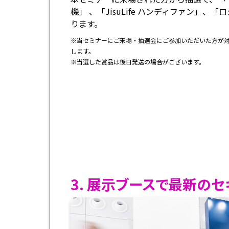
機」 、「JisuLife ハンディファン」、
ります。
※当セミナーにご来場・抽選会にご参加いただいた方が
します。
※当選した賞品は後日発送の場合がございます。
3. 展示ブースで最新の