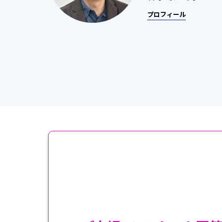
プロフィール