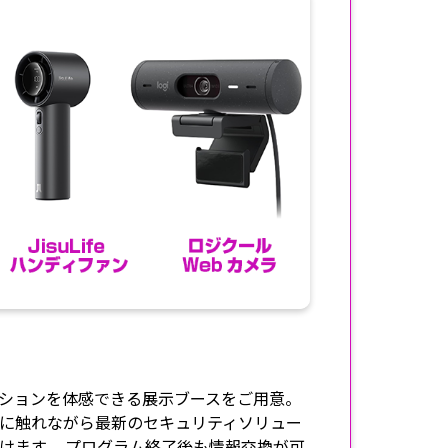
ションを体感できる展示ブースをご用意。
に触れながら最新のセキュリティソリュー
けます。 プログラム終了後も情報交換が可