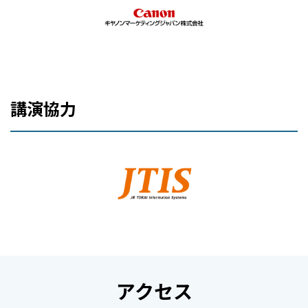
講演協力
アクセス