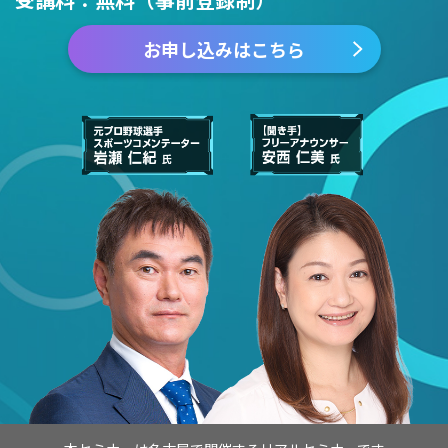
お申し込みはこちら