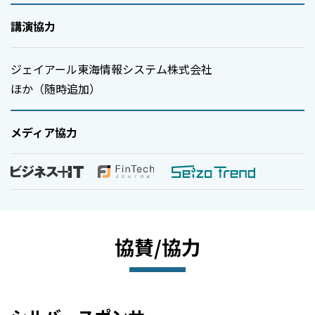
講演協力
ジェイアール東海情報システム株式会社
ほか（随時追加）
メディア協力
協賛/協力