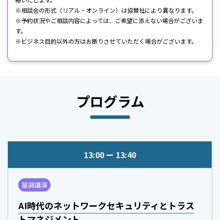
※相談会の形式（リアル・オンライン）は協賛社により異なります。
※予約状況やご相談内容によっては、ご希望に添えない場合がございま
す。
※ビジネス目的以外の方はお断りさせていただく場合がございます。
プログラム
13:00
13:40
基調講演
AI時代のネットワークセキュリティとトラス
トマネジメント