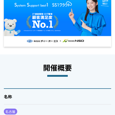
開催概要
名称
名古屋