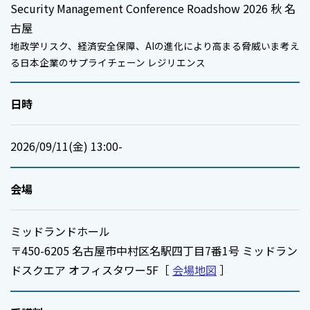
Security Management Conference Roadshow 2026 秋 名
古屋
地政学リスク、経済安全保障、AIの進化により高まる脅威いま考え
る日本企業のサプライチェーン レジリエンス
日時
2026/09/11(金) 13:00-
会場
ミッドランドホール
〒450-6205 名古屋市中村区名駅四丁目7番1号 ミッドラン
ドスクエア オフィスタワー5F［
会場地図
］