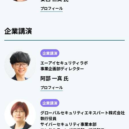
プロフィール
企業講演
企業講演
エーアイセキュリティラボ
事業企画部ディレクター
阿部 一真 氏
プロフィール
企業講演
グローバルセキュリティエキスパート株式会社
執行役員
サイバーセキュリティ事業本部