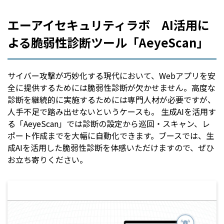
エーアイセキュリティラボ AI活用に
よる脆弱性診断ツール「AeyeScan」
サイバー攻撃が巧妙化する現代において、Webアプリを安
全に提供するためには脆弱性診断が欠かせません。高度な
診断を継続的に実施するためには専門人材が必要ですが、
人手不足で踏み出せないというケースも。 生成AIを活用す
る「AeyeScan」では診断の設定から巡回・スキャン、レ
ポート作成までを大幅に自動化できます。ブースでは、生
成AIを活用した脆弱性診断を体感いただけますので、ぜひ
お立ち寄りください。