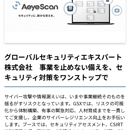
グローバルセキュリティエキスパート
株式会社 事業を止めない備えを、セ
キュリティ対策をワンストップで
サイバー攻撃や情報漏えいは、いまや事業継続そのものを
揺るがすリスクとなっています。GSXでは、リスクの可視
化から体制構築、有事の緊急対応、人材育成までを一貫し
てご支援し、企業のサイバーレジリエンス向上をお手伝い
します。ブースでは、セキュリティアセスメント、CSIRT