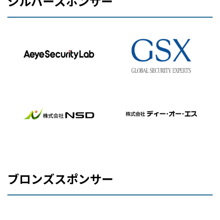
シルバースポンサー
ブロンズスポンサー