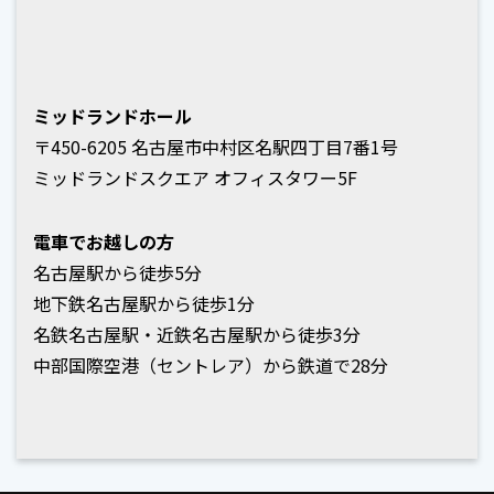
ミッドランドホール
〒450-6205 名古屋市中村区名駅四丁目7番1号
ミッドランドスクエア オフィスタワー5F
電車でお越しの方
名古屋駅から徒歩5分
地下鉄名古屋駅から徒歩1分
名鉄名古屋駅・近鉄名古屋駅から徒歩3分
中部国際空港（セントレア）から鉄道で28分