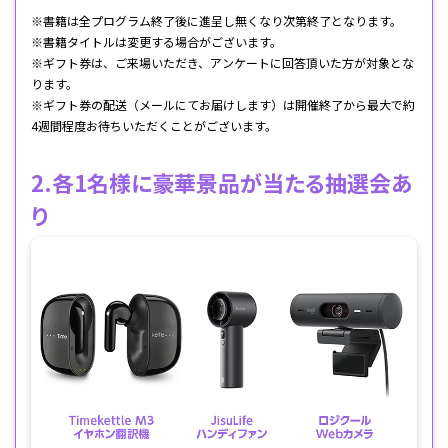
※書籍は全プログラム終了後に進呈し無くなり次第終了となります。
※書籍タイトルは変更する場合がございます。
※ギフト券は、ご来場いただき、アンケートに回答頂いた方が対象とな
ります。
※ギフト券の配送（メールにてお届けします）は開催終了から最大で約
4週間程度お待ちいただくことがございます。
2.各1名様に豪華景品が当たる抽選会あ
り