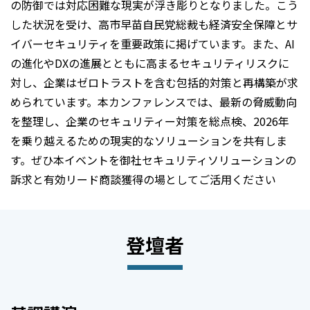
の防御では対応困難な現実が浮き彫りとなりました。こう
した状況を受け、高市早苗自民党総裁も経済安全保障とサ
イバーセキュリティを重要政策に掲げています。また、AI
の進化やDXの進展とともに高まるセキュリティリスクに
対し、企業はゼロトラストを含む包括的対策と再構築が求
められています。本カンファレンスでは、最新の脅威動向
を整理し、企業のセキュリティー対策を総点検、2026年
を乗り越えるための現実的なソリューションを共有しま
す。ぜひ本イベントを御社セキュリティソリューションの
訴求と有効リード商談獲得の場としてご活用ください
登壇者