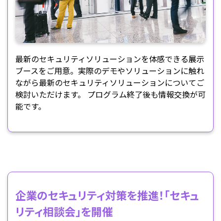
最新のセキュリティソリューションを体感できる展示
ブースをご用意。実際のデモやソリューションに触れ
ながら最新のセキュリティソリューションについてご
検討いただけます。 プログラム終了後も情報交換が可
能です。
企業のセキュリティ対策を推進！「セキュ
リティ相談会」を開催