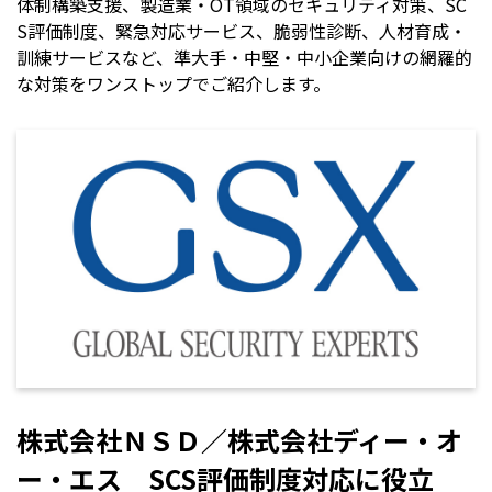
体制構築支援、製造業・OT領域のセキュリティ対策、SC
S評価制度、緊急対応サービス、脆弱性診断、人材育成・
訓練サービスなど、準大手・中堅・中小企業向けの網羅的
な対策をワンストップでご紹介します。
株式会社ＮＳＤ／株式会社ディー・オ
ー・エス SCS評価制度対応に役立