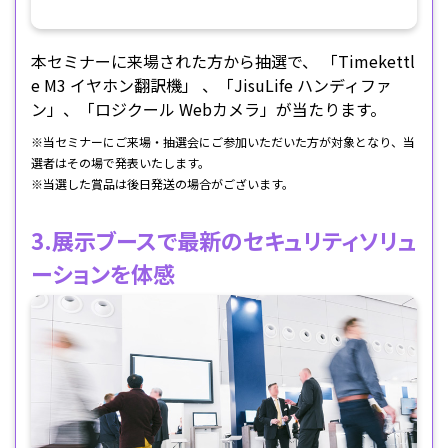
本セミナーに来場された方から抽選で、 「Timekettl
e M3 イヤホン翻訳機」 、「JisuLife ハンディファ
ン」、「ロジクール Webカメラ」が当たります。
※当セミナーにご来場・抽選会にご参加いただいた方が対象となり、当
選者はその場で発表いたします。
※当選した賞品は後日発送の場合がございます。
3.展示ブースで最新のセキュリティソリュ
ーションを体感