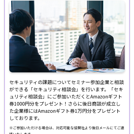
セキュリティの課題についてセミナー参加企業と相談
ができる「セキュリティ相談会」を行います。「セキ
ュリティ相談会」にご参加いただくとAmazonギフト
券1000円分をプレゼント！さらに後日商談が成立し
た企業様にはAmazonギフト券1万円分をプレゼント
しております。
※ご参加いただける場合は、対応可能な協賛社より後日メールにてご連
絡いたします。