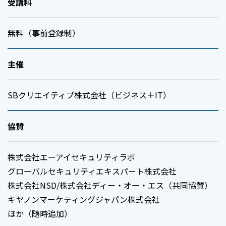
受講料
無料（事前登録制）
主催
SBクリエイティブ株式会社（ビジネス＋IT）
協賛
株式会社エーアイセキュリティラボ
グローバルセキュリティエキスパート株式会社
株式会社NSD/株式会社ディー・オー・エス（共同協賛）
キヤノンマーケティングジャパン株式会社
ほか（随時追加）