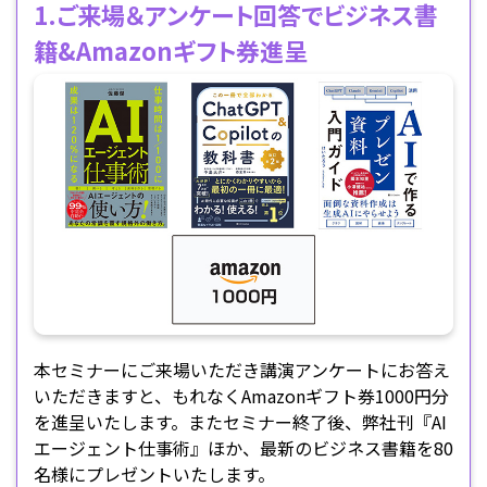
1.ご来場＆アンケート回答でビジネス書
籍&Amazonギフト券進呈
本セミナーにご来場いただき講演アンケートにお答え
いただきますと、もれなくAmazonギフト券1000円分
を進呈いたします。またセミナー終了後、弊社刊『AI
エージェント仕事術』ほか、最新のビジネス書籍を80
名様にプレゼントいたします。