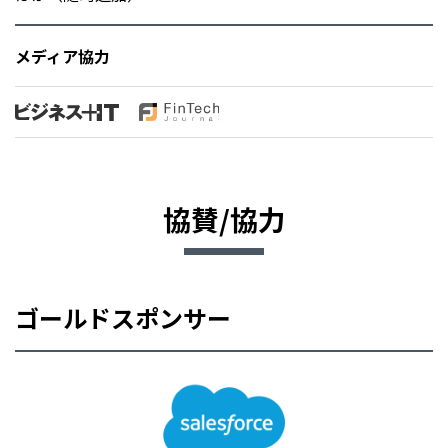
メディア協力
協賛/協力
ゴールドスポンサー