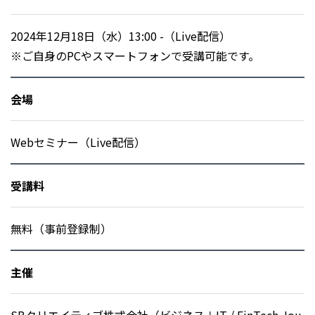
2024年12月18日（水）13:00 -（Live配信）
※ご自身のPCやスマートフォンで受講可能です。
会場
Webセミナー（Live配信）
受講料
無料（事前登録制）
主催