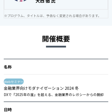
大西 徹 氏
※プログラム、タイトルは、予告なく変更される場合があります。
開催概要
名称
Webセミナー
金融業界向けモダナイゼーション 2024 冬
DXで『2025年の崖』を超える、金融業界のレガシーからの脱却
日時