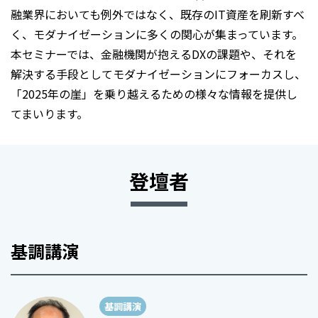
融業界においても例外ではなく、既存のIT資産を刷新すべ
く、モダナイゼーションに多くの関心が集まっています。
本セミナーでは、金融機関が抱えるDXの課題や、それを
解決する手段としてモダナイゼーションにフォーカスし、
「2025年の崖」を乗り越えるための様々な情報を提供し
てまいります。
登壇者
基調講演
基調講演