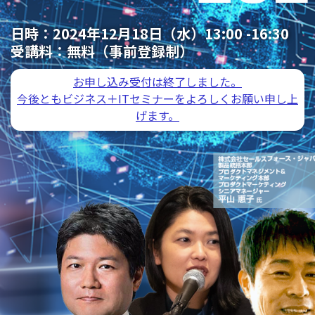
日時：
2024年12月18日（水）13:00 -16:30
受講料：
無料（事前登録制）
お申し込み受付は終了しました。
今後ともビジネス＋ITセミナーをよろしくお願い申し上
げます。