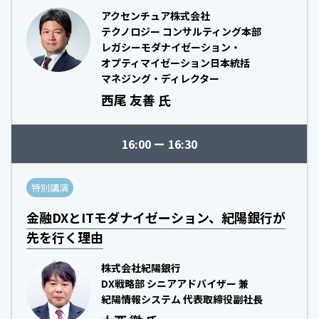
アクセンチュア株式会社
テクノロジー コンサルティング本部
レガシーモダナイゼーション・
オプティマイゼーション日本統括
マネジング・ディレクター
西尾 友善 氏
16:00
16:30
特別講演
金融DXとITモダナイゼーション、紀陽銀行が
先を行く理由
株式会社紀陽銀行
DX戦略部 シニアアドバイザー 兼
紀陽情報システム 代表取締役副社長