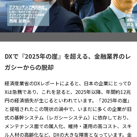
DXで『2025年の崖』を超える、金融業界のレ
ガシーからの脱却
経済産業省のDXレポートによると、日本の企業にとってD
Xは急務であり、これを怠ると、2025年以降、年間約12兆
円の経済損失が生じるといわれています。「2025年の崖」
と提唱されたこの現状の渦中で、いまだに多くの企業が旧
式の基幹システム（レガシーシステム）に依存しており、
メンテナンス面での属人化、維持・運用の高コスト、スキ
ル人材の高齢化など、DXの大きな障害となっています。金