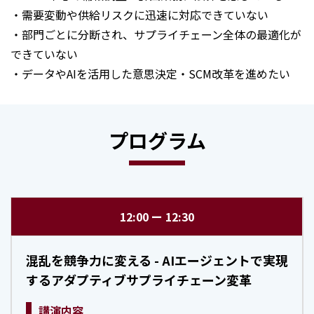
・需要変動や供給リスクに迅速に対応できていない
・部門ごとに分断され、サプライチェーン全体の最適化が
できていない
・データやAIを活用した意思決定・SCM改革を進めたい
プログラム
12:00
12:30
混乱を競争力に変える - AIエージェントで実現
するアダプティブサプライチェーン変革
講演内容