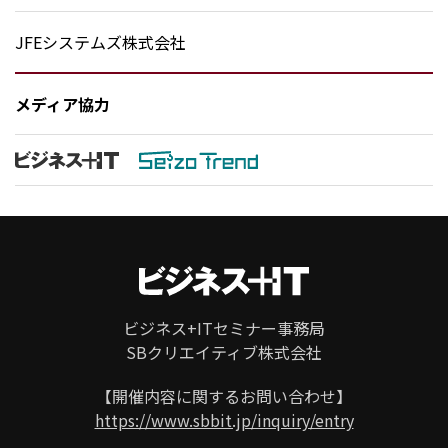
JFEシステムズ株式会社
メディア協力
ビジネス+ITセミナー事務局
SBクリエイティブ株式会社
ページ
トップ
【開催内容に関するお問い合わせ】
https://www.sbbit.jp/inquiry/entry