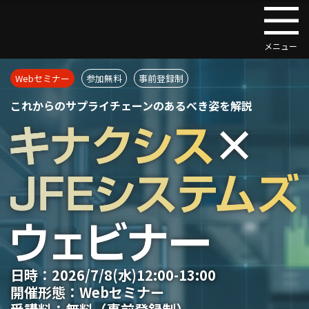
Webセミナー
参加無料
事前登録制
これからのサプライチェーンの
あるべき姿を解説
日時：
2026/7/8(水)12:00-13:00
開催形態：
Webセミナー