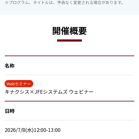
※プログラム、タイトルは、予告なく変更される場合があります。
開催概要
名称
Webセミナー
キナクシス×JFEシステムズ ウェビナー
日時
2026/7/8(水)12:00-13:00