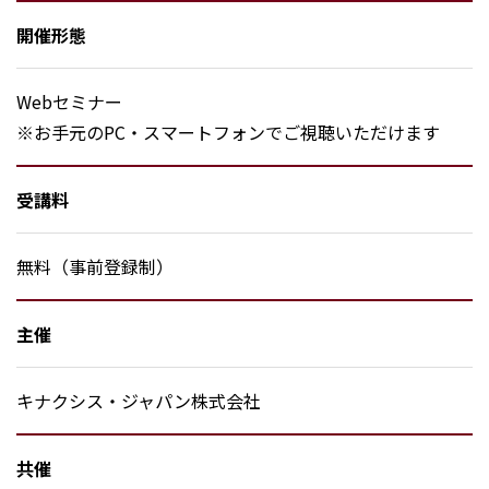
開催形態
Webセミナー
※お手元のPC・スマートフォンでご視聴いただけます
受講料
無料（事前登録制）
主催
キナクシス・ジャパン株式会社
共催