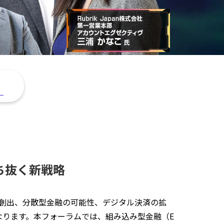
。
ち抜く新戦略
の創出、分散型金融の可能性、デジタル決済の拡
なります。本フォーラムでは、組み込み型金融（E