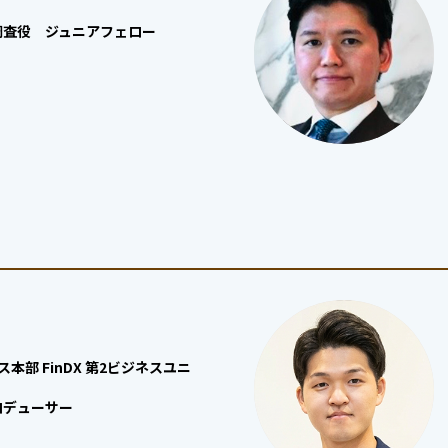
調査役 ジュニアフェロー
ス本部 FinDX 第2ビジネスユニ
ロデューサー