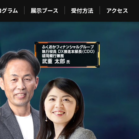
ログラム
展示ブース
受付方法
アクセス