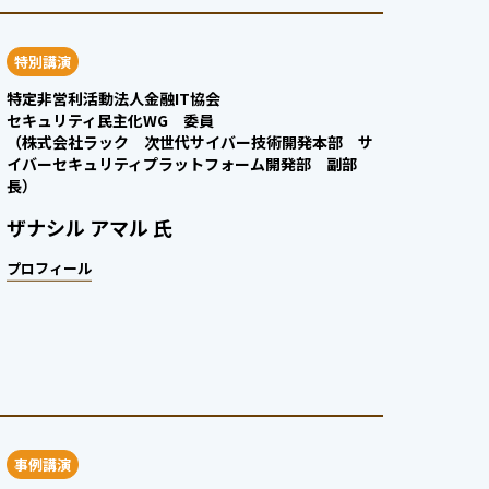
特別講演
特定非営利活動法人金融IT協会
セキュリティ民主化WG 委員
（株式会社ラック 次世代サイバー技術開発本部 サ
イバーセキュリティプラットフォーム開発部 副部
長）
ザナシル アマル 氏
プロフィール
事例講演