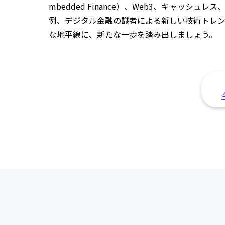
mbedded Finance）、Web3、キャッ
例、デジタル金融の識者による新しい技術トレ
な地平線に、新たな一歩を踏み出しましょう。