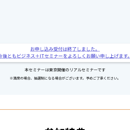
お申し込み受付は終了しました。
今後ともビジネス＋ITセミナーをよろしくお願い申し上げます
本セミナーは東京開催のリアルセミナーです
※満席の場合、抽選制になる場合がございます。予めご了承ください。