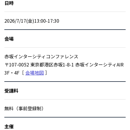
日時
2026/7/17(金)13:00-17:30
会場
赤坂インターシティコンファレンス
〒107-0052 東京都港区赤坂1-8-1 赤坂インターシティAIR
3F・4F［
会場地図
］
受講料
無料（事前登録制）
主催