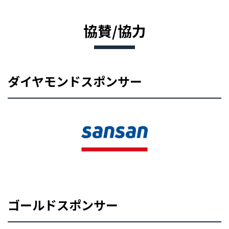
協賛/協力
ダイヤモンドスポンサー
ゴールドスポンサー