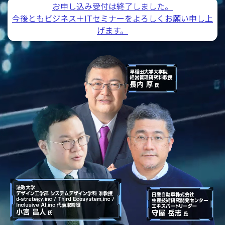
お申し込み受付は終了しました。
今後ともビジネス＋ITセミナーをよろしくお願い申し上
げます。