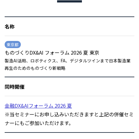
名称
東京都
ものづくりDX&AI フォーラム 2026 夏 東京
製造AI活用、ロボティクス、FA、デジタルツインまで日本製造業
再生のためのものづくり新戦略
同時開催
金融DX&AIフォーラム 2026 夏
※当セミナーにお申し込みいただきますと上記の併催セミ
ナーにもご参加いただけます。