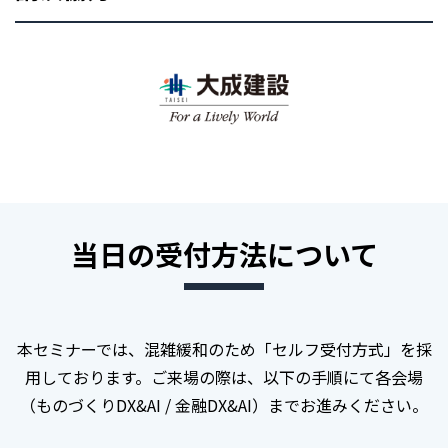
当日の受付方法について
本セミナーでは、混雑緩和のため「セルフ受付方式」を採
用しております。
ご来場の際は、以下の手順にて各会場
（ものづくりDX&AI / 金融DX&AI）までお進みください。