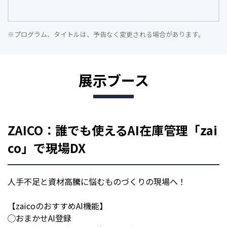
※プログラム、タイトルは、予告なく変更される場合があります。
展示ブース
ZAICO：誰でも使えるAI在庫管理「zai
co」で現場DX
人手不足と資材高騰に悩むものづくりの現場へ！
【zaicoのおすすめAI機能】
◯おまかせAI登録