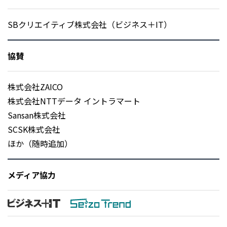
SBクリエイティブ株式会社（ビジネス＋IT）
協賛
株式会社ZAICO
株式会社NTTデータ イントラマート
Sansan株式会社
SCSK株式会社
ほか（随時追加）
メディア協力