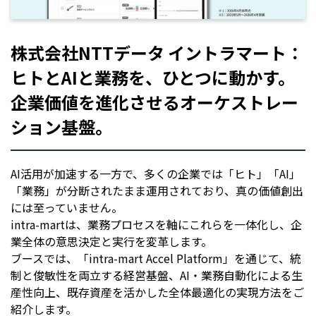
株式会社NTTデータ イントラマート：
ヒトとAIと業務を、ひとつに動かす。
企業価値を進化させるオーケストレー
ション基盤。
AI活用が加速する一方で、多くの企業では「ヒト」「AI」
「業務」が分断されたまま運用されており、真の価値創出
には至っていません。
intra-martは、業務プロセスを軸にこれらを一体化し、企
業全体の意思決定と実行を変革します。
ブースでは、「intra-mart Accel Platform」を通じて、統
制と俊敏性を両立する経営基盤、AI・業務自動化による生
産性向上、既存資産を活かした全体最適化の実現方法をご
紹介します。