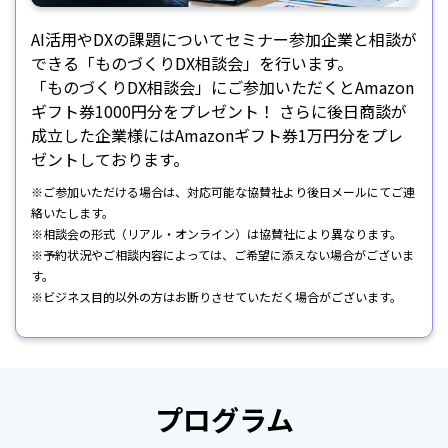
AI活用やDXの課題についてセミナー参加企業と相談が
できる「ものづくりDX相談会」を行います。
「ものづくりDX相談会」にご参加いただくとAmazon
ギフト券1000円分をプレゼント！ さらに後日商談が
成立した企業様にはAmazonギフト券1万円分をプレ
ゼントしております。
※ご参加いただける場合は、対応可能な協賛社より後日メールにてご連
絡いたします。
※相談会の形式（リアル・オンライン）は協賛社により異なります。
※予約状況やご相談内容によっては、ご希望に添えない場合がございま
す。
※ビジネス目的以外の方はお断りさせていただく場合がございます。
プログラム