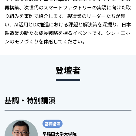
再構築、次世代のスマートファクトリーの実現に向けた取
り組みを事例で紹介します。製造業のリーダーたちが集
い、AI活用とDX推進における課題と解決策を深掘り、日本
製造業の新たな成長戦略を探るイベントです。シン・二ホ
ンのモノづくりを体感してください。
登壇者
基調・特別講演
基調講演
早稲田大学大学院