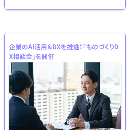
企業のAI活用＆DXを推進！「ものづくりD
X相談会」を開催