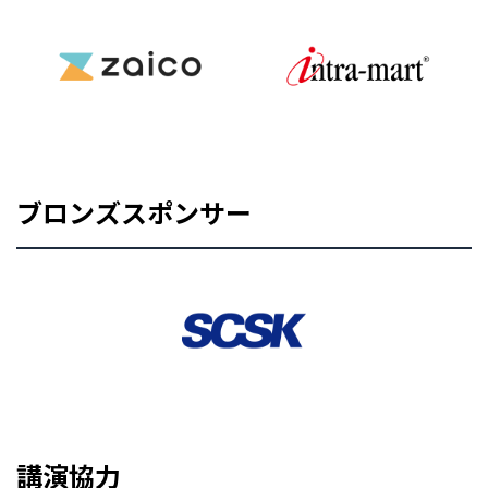
ブロンズスポンサー
講演協力