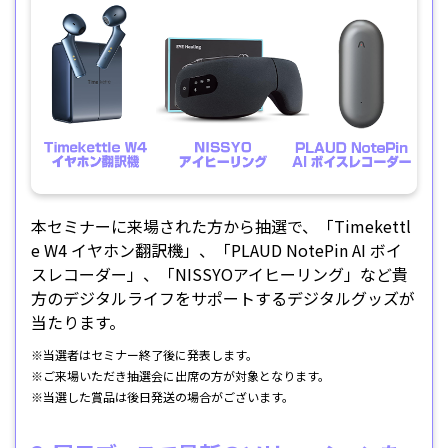
本セミナーに来場された方から抽選で、「Timekettl
e W4 イヤホン翻訳機」、「PLAUD NotePin AI ボイ
スレコーダー」、「NISSYOアイヒーリング」など貴
方のデジタルライフをサポートするデジタルグッズが
当たります。
※当選者はセミナー終了後に発表します。
※ご来場いただき抽選会に出席の方が対象となります。
※当選した賞品は後日発送の場合がございます。