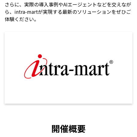
さらに、実際の導入事例やAIエージェントなどを交えなが
ら、intra-martが実現する最新のソリューションをぜひご
体験ください。
開催概要