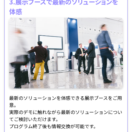
3.展示ブースで最新のソリューションを
体感
最新のソリューションを体感できる展示ブースをご用
意。
実際のデモに触れながら最新のソリューションについ
てご検討いただけます。
プログラム終了後も情報交換が可能です。