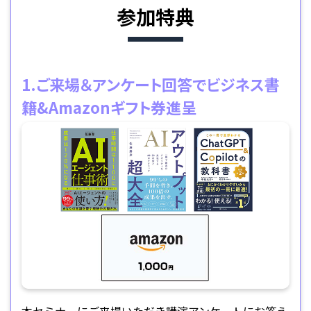
参加特典
1.ご来場＆アンケート回答でビジネス書
籍&Amazonギフト券進呈
本セミナーにご来場いただき講演アンケートにお答え