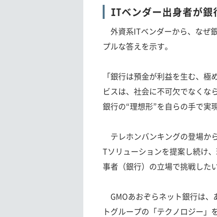
ITベンダー出身者が
外資系ITベンダーから、なぜ
プルな答えを示す。
「銀行は預金が利益を生む、極
ビスは、社会に不可欠でなくな
銀行の“理想形”を自らの手で実
テレホンバンキングの登場から
Tソリューションを提案し続け
事者（銀行）の立場で挑戦したい
GMOあおぞらネット銀行は、
トグループの「テクノロジー」を