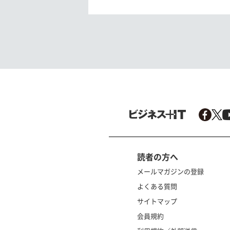
読者の方へ
メールマガジンの登録
よくある質問
サイトマップ
会員規約