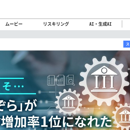
ムービー
リスキリング
AI・生成AI
ス