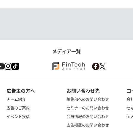
メディア一覧
広告主の方へ
お問い合わせ先
コ
チーム紹介
編集部へのお問い合わせ
会
広告のご案内
セミナーのお問い合わせ
セ
イベント投稿
会員情報のお問い合わせ
個
広告掲載のお問い合わせ