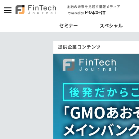
金融の未来を見通す情報メディア
Powered by
セミナー
スペシャル
提供企業コンテンツ