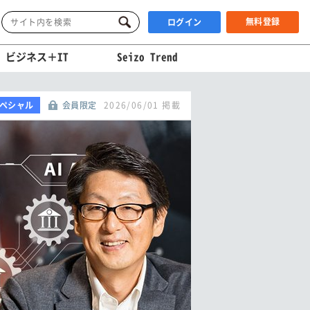
無料登録
ログイン
ビジネス＋IT
Seizo Trend
ペシャル
会員限定
2026/06/01 掲載