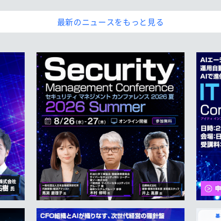
最新のニュースをもっと見る