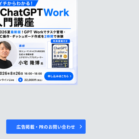
広告掲載・PRのお問い合わせ