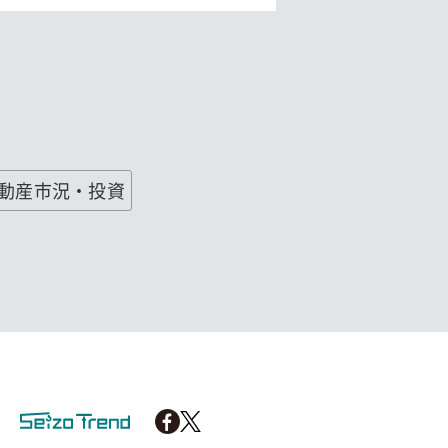
不動産市況・投資