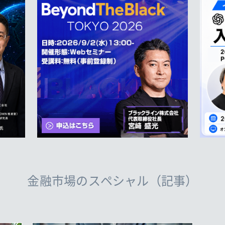
金融市場のスペシャル（記事）