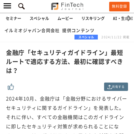
無料登録
セミナー
スペシャル
ムービー
リスキリング
AI・生成AI
イルミオジャパン合同会社 提供コンテンツ
スペシャル
2024/11/22 掲載
金融庁「セキュリティガイドライン」最短
ルートで適応する方法、最初に確認すべき
は？
共有する
2024年10月、金融庁は「金融分野におけるサイバー
セキュリティに関するガイドライン」を発表した。
それに伴い、すべての金融機関はこのガイドライン
に即したセキュリティ対策が求められることにな