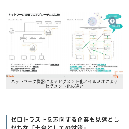
ネットワーク機器によるセグメント化とイルミオによる
セグメント化の違い
ゼロトラストを志向する企業も見落とし
がちな「土台としての対策」