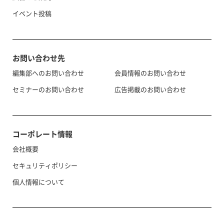
イベント投稿
お問い合わせ先
編集部へのお問い合わせ
会員情報のお問い合わせ
セミナーのお問い合わせ
広告掲載のお問い合わせ
コーポレート情報
会社概要
セキュリティポリシー
個人情報について