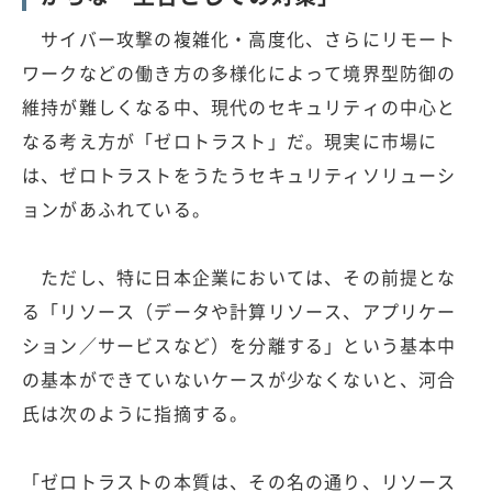
サイバー攻撃の複雑化・高度化、さらにリモート
ワークなどの働き方の多様化によって境界型防御の
維持が難しくなる中、現代のセキュリティの中心と
なる考え方が「ゼロトラスト」だ。現実に市場に
は、ゼロトラストをうたうセキュリティソリューシ
ョンがあふれている。
ただし、特に日本企業においては、その前提とな
る「リソース（データや計算リソース、アプリケー
ション／サービスなど）を分離する」という基本中
の基本ができていないケースが少なくないと、河合
氏は次のように指摘する。
「ゼロトラストの本質は、その名の通り、リソース