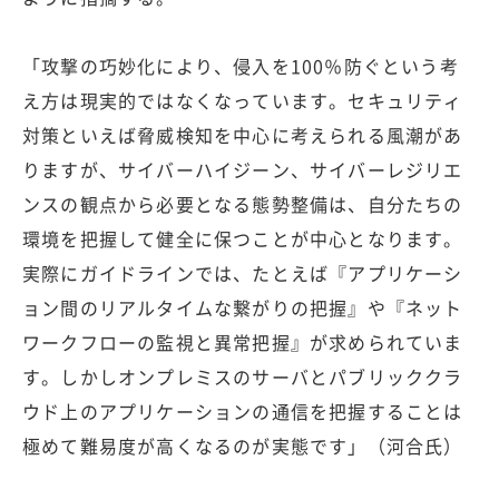
「攻撃の巧妙化により、侵入を100％防ぐという考
え方は現実的ではなくなっています。セキュリティ
対策といえば脅威検知を中心に考えられる風潮があ
りますが、サイバーハイジーン、サイバーレジリエ
ンスの観点から必要となる態勢整備は、自分たちの
環境を把握して健全に保つことが中心となります。
実際にガイドラインでは、たとえば『アプリケーシ
ョン間のリアルタイムな繋がりの把握』や『ネット
ワークフローの監視と異常把握』が求められていま
す。しかしオンプレミスのサーバとパブリッククラ
ウド上のアプリケーションの通信を把握することは
極めて難易度が高くなるのが実態です」（河合氏）