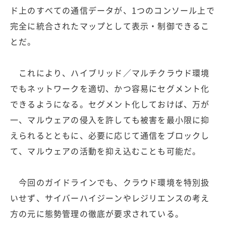
ド上のすべての通信データが、1つのコンソール上で
完全に統合されたマップとして表示・制御できるこ
とだ。
これにより、ハイブリッド／マルチクラウド環境
でもネットワークを適切、かつ容易にセグメント化
できるようになる。セグメント化しておけば、万が
一、マルウェアの侵入を許しても被害を最小限に抑
えられるとともに、必要に応じて通信をブロックし
て、マルウェアの活動を抑え込むことも可能だ。
今回のガイドラインでも、クラウド環境を特別扱
いせず、サイバーハイジーンやレジリエンスの考え
方の元に態勢管理の徹底が要求されている。