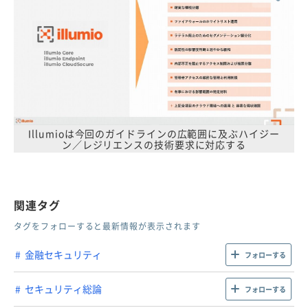
Illumioは今回のガイドラインの広範囲に及ぶハイジー
ン／レジリエンスの技術要求に対応する
関連タグ
タグをフォローすると最新情報が表示されます
金融セキュリティ
フォローする
セキュリティ総論
フォローする