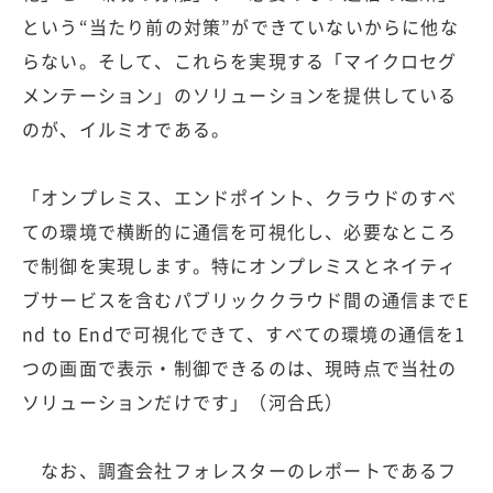
という“当たり前の対策”ができていないからに他な
らない。そして、これらを実現する「マイクロセグ
メンテーション」のソリューションを提供している
のが、イルミオである。
「オンプレミス、エンドポイント、クラウドのすべ
ての環境で横断的に通信を可視化し、必要なところ
で制御を実現します。特にオンプレミスとネイティ
ブサービスを含むパブリッククラウド間の通信までE
nd to Endで可視化できて、すべての環境の通信を1
つの画面で表示・制御できるのは、現時点で当社の
ソリューションだけです」（河合氏）
なお、調査会社フォレスターのレポートであるフ