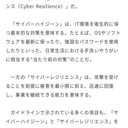
ンス（Cyber Resilience）」だ。
「サイバーハイジーン」は、IT環境を衛生的に保
つ基本的な対策を意味する。たとえば、OSやソフト
ウェアを最新に保ったり、強固なパスワードを使用
したりといった、日常生活における手洗いやうがい
に相当する“当たり前の対策”のことだ。
一方の「サイバーレジリエンス」は、攻撃を受け
ることを前提に被害を最小限に抑え、迅速に回復
し、事業を継続できる能力を意味する。
ガイドラインで示されている多くの項目も、「サ
イバーハイジーン」と「サイバーレジリエンス」を