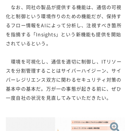
なお、同社の製品が提供する機能は、通信の可視
化と制御という環境作りのための機能だが、保持す
るフロー情報をAIによって分析し、注視すべき箇所
を指摘する「Insights」という新機能も提供を開始
されているという。
環境を可視化し、通信を適切に制御し、ITリソー
スを分割管理することはサイバーハイジーン、サイ
バーレジリエンス双方に関わるセキュリティ対策の
基本中の基本だ。万が一の事態が起きる前に、ぜひ
一度自社の状況を見直してみていただきたい。