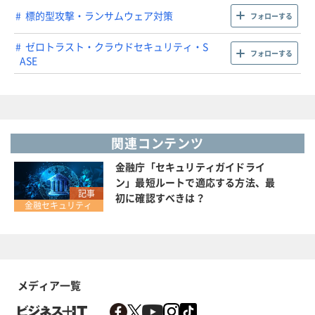
標的型攻撃・ランサムウェア対策
フォローする
ゼロトラスト・クラウドセキュリティ・S
フォローする
ASE
関連コンテンツ
金融庁「セキュリティガイドライ
ン」最短ルートで適応する方法、最
記事
初に確認すべきは？
金融セキュリティ
メディア一覧