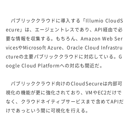
パブリッククラウドに導入する「Illumio CloudS
ecure」は、エージェントレスであり、API経由で必
要な情報を収集する。もちろん、Amazon Web Ser
vicesやMicrosoft Azure、Oracle Cloud Infrastru
ctureの主要パブリッククラウドに対応している。G
oogle Cloud Platformへの対応も間近だ。
パブリッククラウド向けのCloudSecureは内部可
視化の機能が更に強化されており、VMやEC2だけで
なく、クラウドネイティブサービスまで含めてAPIだ
けであっという間に可視化を行える。