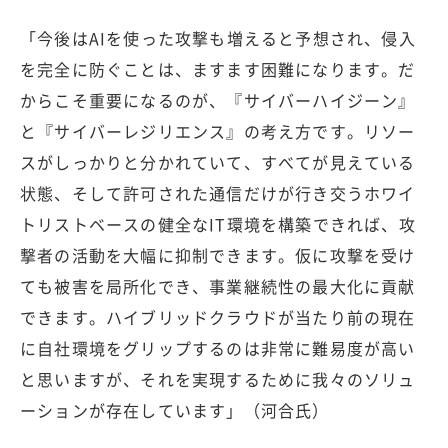
「今後はAIを使った攻撃も増えると予想され、侵入
を完全に防ぐことは、ますます困難になります。だ
からこそ重要になるのが、『サイバーハイジーン』
と『サイバーレジリエンス』の考え方です。リソー
スがしっかりと分かれていて、すべてが見えている
状態、そして許可された通信だけが行き交うホワイ
トリストベースの健全なIT環境を構築できれば、攻
撃者の活動を大幅に抑制できます。仮に攻撃を受け
ても被害を局所化でき、事業継続性の最大化に貢献
できます。ハイブリッドクラウドが当たり前の現在
に自社環境をグリップするのは非常に難易度が高い
と思いますが、それを実現するために我々のソリュ
ーションが存在しています」（河合氏）