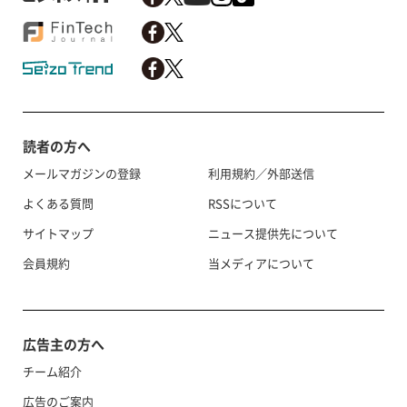
読者の方へ
メールマガジンの登録
利用規約／外部送信
よくある質問
RSSについて
サイトマップ
ニュース提供先について
会員規約
当メディアについて
広告主の方へ
チーム紹介
広告のご案内