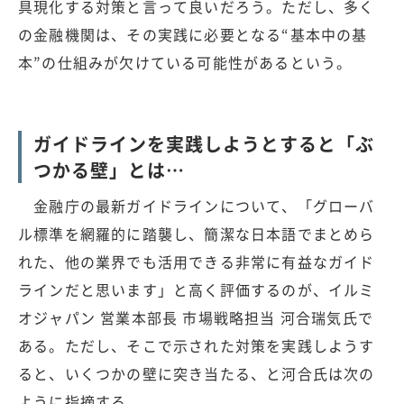
具現化する対策と言って良いだろう。ただし、多く
の金融機関は、その実践に必要となる“基本中の基
本”の仕組みが欠けている可能性があるという。
ガイドラインを実践しようとすると「ぶ
つかる壁」とは…
金融庁の最新ガイドラインについて、「グローバ
ル標準を網羅的に踏襲し、簡潔な日本語でまとめら
れた、他の業界でも活用できる非常に有益なガイド
ラインだと思います」と高く評価するのが、イルミ
オジャパン 営業本部長 市場戦略担当 河合瑞気氏で
ある。ただし、そこで示された対策を実践しようす
ると、いくつかの壁に突き当たる、と河合氏は次の
ように指摘する。