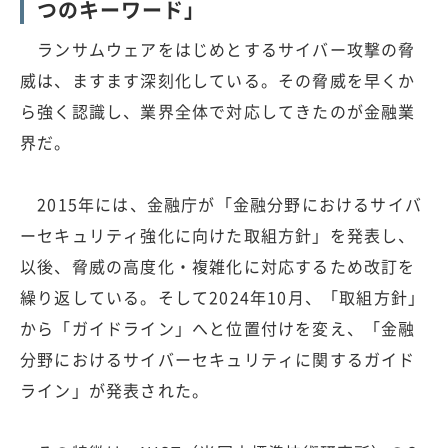
つのキーワード」
ランサムウェアをはじめとするサイバー攻撃の脅
威は、ますます深刻化している。その脅威を早くか
ら強く認識し、業界全体で対応してきたのが金融業
界だ。
2015年には、金融庁が「金融分野におけるサイバ
ーセキュリティ強化に向けた取組方針」を発表し、
以後、脅威の高度化・複雑化に対応するため改訂を
繰り返している。そして2024年10月、「取組方針」
から「ガイドライン」へと位置付けを変え、「金融
分野におけるサイバーセキュリティに関するガイド
ライン」が発表された。