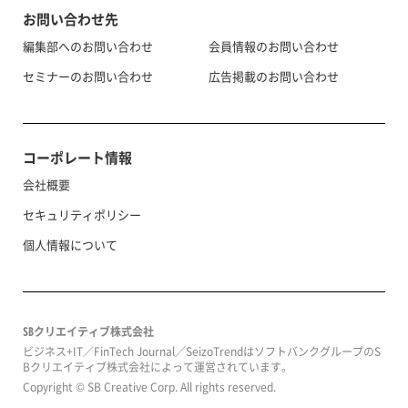
お問い合わせ先
編集部へのお問い合わせ
会員情報のお問い合わせ
セミナーのお問い合わせ
広告掲載のお問い合わせ
コーポレート情報
会社概要
セキュリティポリシー
個人情報について
SBクリエイティブ株式会社
ビジネス+IT／FinTech Journal／SeizoTrendはソフトバンクグループのS
Bクリエイティブ株式会社によって運営されています。
Copyright © SB Creative Corp. All rights reserved.