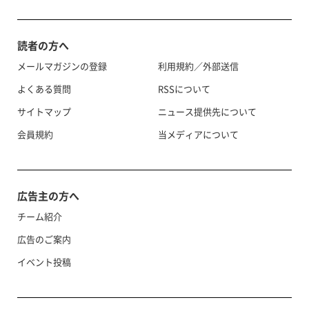
読者の方へ
メールマガジンの登録
利用規約／外部送信
よくある質問
RSSについて
サイトマップ
ニュース提供先について
会員規約
当メディアについて
広告主の方へ
チーム紹介
広告のご案内
イベント投稿