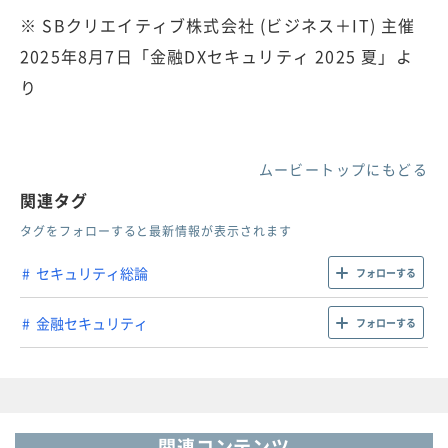
※ SBクリエイティブ株式会社 (ビジネス＋IT) 主催
2025年8月7日「金融DXセキュリティ 2025 夏」よ
り
ムービートップにもどる
関連タグ
タグをフォローすると最新情報が表示されます
セキュリティ総論
フォローする
金融セキュリティ
フォローする
関連コンテンツ