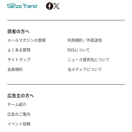
読者の方へ
メールマガジンの登録
利用規約／外部送信
よくある質問
RSSについて
サイトマップ
ニュース提供先について
会員規約
当メディアについて
広告主の方へ
チーム紹介
広告のご案内
イベント投稿