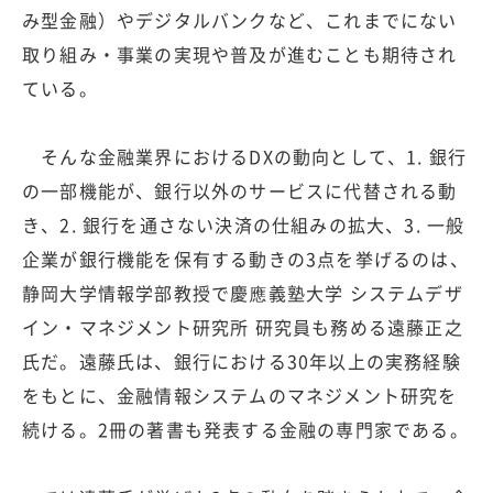
み型金融）やデジタルバンクなど、これまでにない
取り組み・事業の実現や普及が進むことも期待され
ている。
そんな金融業界におけるDXの動向として、1. 銀行
の一部機能が、銀行以外のサービスに代替される動
き、2. 銀行を通さない決済の仕組みの拡大、3. 一般
企業が銀行機能を保有する動きの3点を挙げるのは、
静岡大学情報学部教授で慶應義塾大学 システムデザ
イン・マネジメント研究所 研究員も務める遠藤正之
氏だ。遠藤氏は、銀行における30年以上の実務経験
をもとに、金融情報システムのマネジメント研究を
続ける。2冊の著書も発表する金融の専門家である。