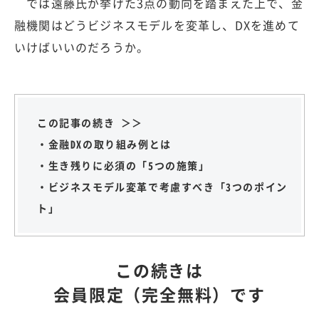
では遠藤氏が挙げた3点の動向を踏まえた上で、金
融機関はどうビジネスモデルを変革し、DXを進めて
いけばいいのだろうか。
この記事の続き ＞＞
・金融DXの取り組み例とは
・生き残りに必須の「5つの施策」
・ビジネスモデル変革で考慮すべき「3つのポイン
ト」
この続きは
会員限定（完全無料）です