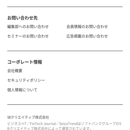
お問い合わせ先
編集部へのお問い合わせ
会員情報のお問い合わせ
セミナーのお問い合わせ
広告掲載のお問い合わせ
コーポレート情報
会社概要
セキュリティポリシー
個人情報について
SBクリエイティブ株式会社
ビジネス+IT／FinTech Journal／SeizoTrendはソフトバンクグループのS
Bクリエイティブ株式会社によって運営されています。