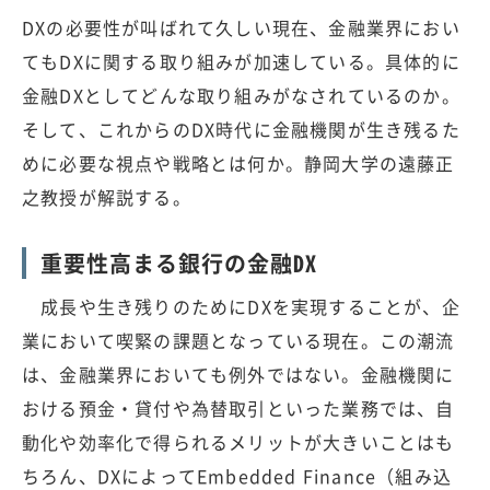
DXの必要性が叫ばれて久しい現在、金融業界におい
てもDXに関する取り組みが加速している。具体的に
金融DXとしてどんな取り組みがなされているのか。
そして、これからのDX時代に金融機関が生き残るた
めに必要な視点や戦略とは何か。静岡大学の遠藤正
之教授が解説する。
重要性高まる銀行の金融DX
成長や生き残りのためにDXを実現することが、企
業において喫緊の課題となっている現在。この潮流
は、金融業界においても例外ではない。金融機関に
おける預金・貸付や為替取引といった業務では、自
動化や効率化で得られるメリットが大きいことはも
ちろん、DXによってEmbedded Finance（組み込