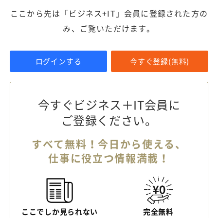
ここから先は「ビジネス+IT」会員に登録された方の
み、ご覧いただけます。
ログインする
今すぐ登録(無料)
今すぐビジネス＋IT会員に
ご登録ください。
すべて無料！今日から使える、
仕事に役立つ情報満載！
ここでしか見られない
完全無料