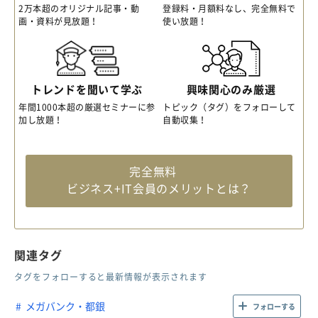
2万本超のオリジナル記事・動
登録料・月額料なし、完全無料で
画・資料が見放題！
使い放題！
トレンドを聞いて学ぶ
興味関心のみ厳選
年間1000本超の厳選セミナーに参
トピック（タグ）をフォローして
加し放題！
自動収集！
完全無料
ビジネス+IT会員のメリットとは？
関連タグ
タグをフォローすると最新情報が表示されます
メガバンク・都銀
フォローする