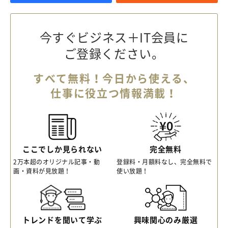
今すぐビジネス＋IT会員に
ご登録ください。
すべて無料！今日から使える、
仕事に役立つ情報満載！
ここでしか見られない
完全無料
2万本超のオリジナル記事・動
登録料・月額料なし、完全無料で
画・資料が見放題！
使い放題！
トレンドを聞いて学ぶ
興味関心のみ厳選