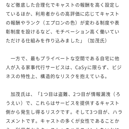
など徹底した合理化でキャストの報酬を高く設定し
ているほか、利用者からの高評価に応じてキャスト
の報酬やランク（エプロンの色）が変わる制度や表
彰制度を設けるなど、モチベーション高く働いてい
ただける仕組みを作り込みました」（加茂氏）
一方で、最もプライベートな空間である自宅に他
人が入る家事代行サービスは、CaSyに限らず、ビジ
ネスの特性上、構造的なリスクを抱えている。
加茂氏は、「1つ目は盗難、2つ目が情報漏洩（ろ
うえい）で、これらはサービスを提供するキャスト
側から発生し得るリスクです。そして3つ目が、ハラ
スメントです。キャストの多くが女性であることか