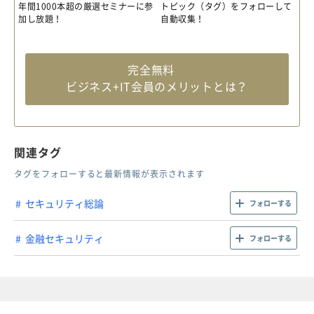
年間1000本超の厳選セミナーに参
トピック（タグ）をフォローして
加し放題！
自動収集！
完全無料
ビジネス+IT会員のメリットとは？
関連タグ
タグをフォローすると最新情報が表示されます
セキュリティ総論
フォローする
金融セキュリティ
フォローする