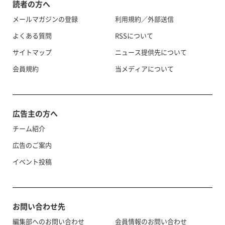
読者の方へ
メールマガジンの登録
利用規約／外部送信
よくある質問
RSSについて
サイトマップ
ニュース提供先について
会員規約
当メディアについて
広告主の方へ
チーム紹介
広告のご案内
イベント投稿
お問い合わせ先
編集部へのお問い合わせ
会員情報のお問い合わせ