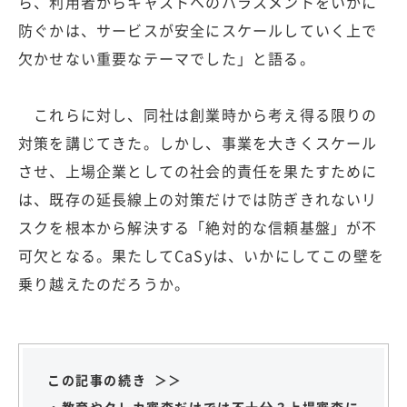
ら、利用者からキャストへのハラスメントをいかに
防ぐかは、サービスが安全にスケールしていく上で
欠かせない重要なテーマでした」と語る。
これらに対し、同社は創業時から考え得る限りの
対策を講じてきた。しかし、事業を大きくスケール
させ、上場企業としての社会的責任を果たすために
は、既存の延長線上の対策だけでは防ぎきれないリ
スクを根本から解決する「絶対的な信頼基盤」が不
可欠となる。果たしてCaSyは、いかにしてこの壁を
乗り越えたのだろうか。
この記事の続き ＞＞