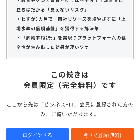
・教育やクレカ審査だけでは不十分？上場審査に
立ちはだかる「見えないリスク」
・わずか3カ月で…自社リソースを増やさずに「上
場水準の信頼基盤」を獲得する解決策
・「解約率約2％」を実現？プラットフォームの健
全性が生み出した効果が凄いワケ
この続きは
会員限定（完全無料）です
ここから先は「ビジネス+IT」会員に登録された方の
み、ご覧いただけます。
ログインする
今すぐ登録(無料)