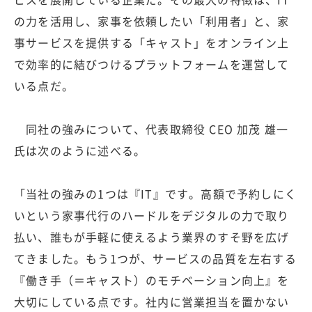
の力を活用し、家事を依頼したい「利用者」と、家
事サービスを提供する「キャスト」をオンライン上
で効率的に結びつけるプラットフォームを運営して
いる点だ。
同社の強みについて、代表取締役 CEO 加茂 雄一
氏は次のように述べる。
「当社の強みの1つは『IT』です。高額で予約しにく
いという家事代行のハードルをデジタルの力で取り
払い、誰もが手軽に使えるよう業界のすそ野を広げ
てきました。もう1つが、サービスの品質を左右する
『働き手（＝キャスト）のモチベーション向上』を
大切にしている点です。社内に営業担当を置かない