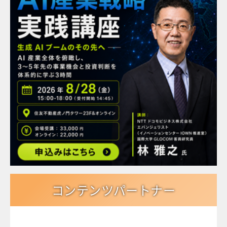
コンテンツパートナー