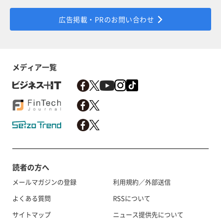
広告掲載・PRのお問い合わせ
メディア一覧
読者の方へ
メールマガジンの登録
利用規約／外部送信
よくある質問
RSSについて
サイトマップ
ニュース提供先について