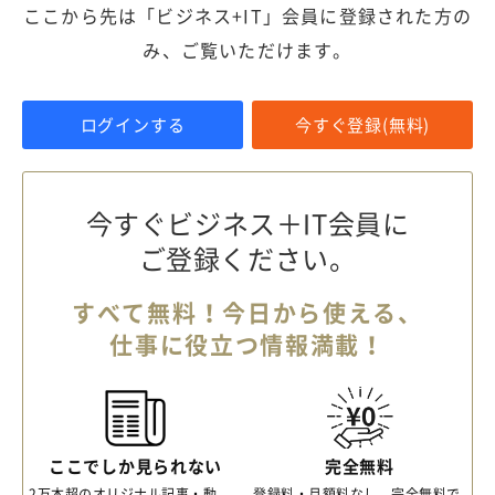
ここから先は「ビジネス+IT」会員に登録された方の
み、ご覧いただけます。
ログインする
今すぐ登録(無料)
今すぐビジネス＋IT会員に
ご登録ください。
すべて無料！今日から使える、
仕事に役立つ情報満載！
ここでしか見られない
完全無料
2万本超のオリジナル記事・動
登録料・月額料なし、完全無料で