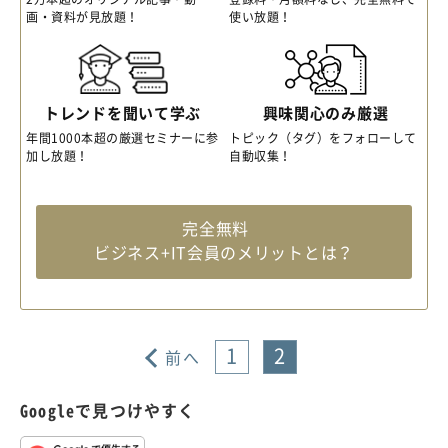
画・資料が見放題！
使い放題！
トレンドを聞いて学ぶ
興味関心のみ厳選
年間1000本超の厳選セミナーに参
トピック（タグ）をフォローして
加し放題！
自動収集！
完全無料
ビジネス+IT会員のメリットとは？
1
2
前へ
Googleで見つけやすく