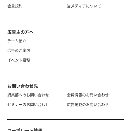
会員規約
当メディアについて
広告主の方へ
チーム紹介
広告のご案内
イベント投稿
お問い合わせ先
編集部へのお問い合わせ
会員情報のお問い合わせ
セミナーのお問い合わせ
広告掲載のお問い合わせ
コーポレート情報