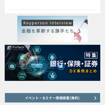
イベント・セミナー情報掲載(無料)