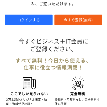
み、ご覧いただけます。
ログインする
今すぐ登録(無料)
今すぐビジネス＋IT会員に
ご登録ください。
すべて無料！今日から使える、
仕事に役立つ情報満載！
ここでしか見られない
完全無料
2万本超のオリジナル記事・動
登録料・月額料なし、完全無料で
画・資料が見放題！
使い放題！