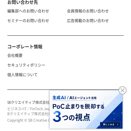
お問い合わせ先
編集部へのお問い合わせ
会員情報のお問い合わせ
セミナーのお問い合わせ
広告掲載のお問い合わせ
コーポレート情報
会社概要
セキュリティポリシー
個人情報について
SBクリエイティブ株式会社
ビジネス+IT／FinTech Journal／SeizoTrendはソフトバンクグループのS
Bクリエイティブ株式会社によって運営されています。
Copyright © SB Creative Corp. All rights reserved.