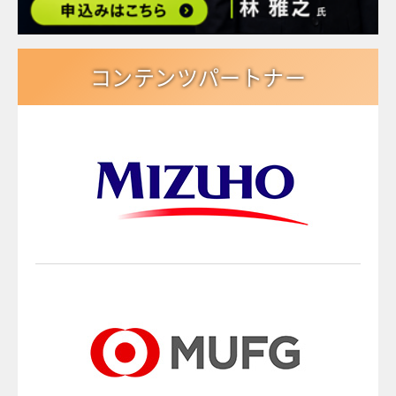
コンテンツパートナー