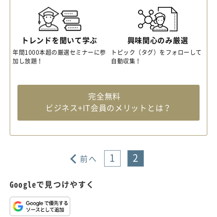
トレンドを聞いて学ぶ
興味関心のみ厳選
年間1000本超の厳選セミナーに参
トピック（タグ）をフォローして
加し放題！
自動収集！
完全無料
ビジネス+IT会員のメリットとは？
1
2
前へ
Googleで見つけやすく