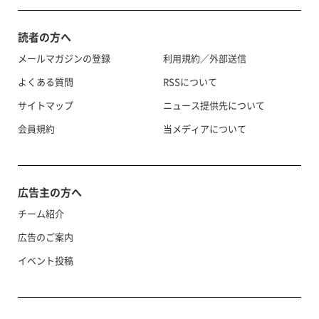
読者の方へ
メールマガジンの登録
利用規約／外部送信
よくある質問
RSSについて
サイトマップ
ニュース提供先について
会員規約
当メディアについて
広告主の方へ
チーム紹介
広告のご案内
イベント投稿