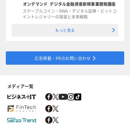
オンデマンド デジタル金融資産新規事業開発講座
ステーブルコイン・RWA・デジタル証券・ビットコ
イントレジャリーの実装と未来戦略
もっと見る
広告掲載・PRのお問い合わせ
メディア一覧