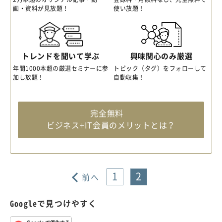
画・資料が見放題！
使い放題！
トレンドを聞いて学ぶ
興味関心のみ厳選
年間1000本超の厳選セミナーに参
トピック（タグ）をフォローして
加し放題！
自動収集！
完全無料
ビジネス+IT会員のメリットとは？
1
2
前へ
Googleで見つけやすく