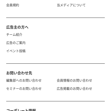
会員規約
当メディアについて
広告主の方へ
チーム紹介
広告のご案内
イベント投稿
お問い合わせ先
編集部へのお問い合わせ
会員情報のお問い合わせ
セミナーのお問い合わせ
広告掲載のお問い合わせ
コーポレート情報