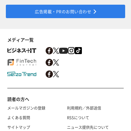
広告掲載・PRのお問い合わせ
メディア一覧
読者の方へ
メールマガジンの登録
利用規約／外部送信
よくある質問
RSSについて
サイトマップ
ニュース提供先について