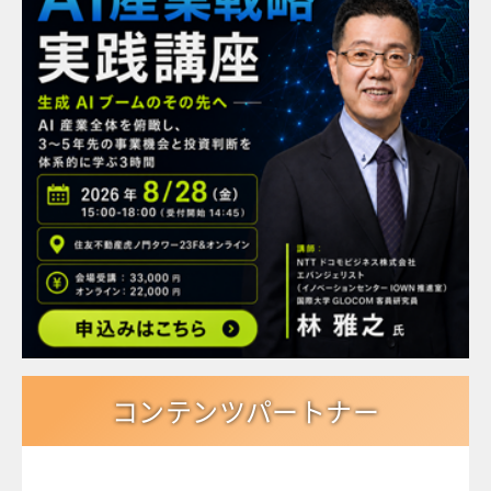
コンテンツパートナー