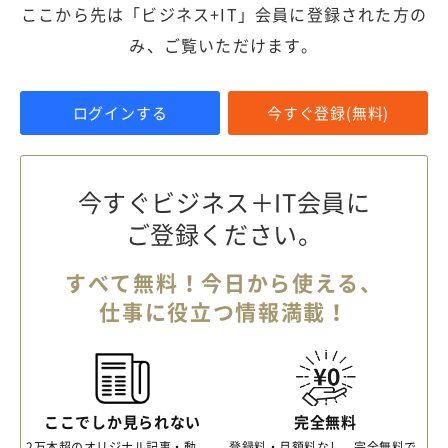
ここから先は「ビジネス+IT」会員に登録された方の
み、ご覧いただけます。
ログインする
今すぐ登録(無料)
今すぐビジネス＋IT会員に
ご登録ください。
すべて無料！今日から使える、
仕事に役立つ情報満載！
ここでしか見られない
完全無料
2万本超のオリジナル記事・動
登録料・月額料なし、完全無料で