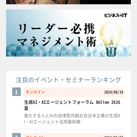
注目のイベント・セミナーランキング
1
オンライン
2026/08/19
生成AI・AIエージェントフォーラム Online 2026
夏
進化する人とAIの自律型共創社会日本企業の生成A
I・AIエージェント活用最前線