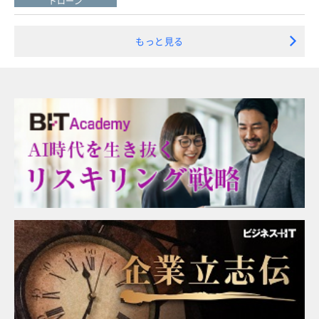
ドローン
もっと見る