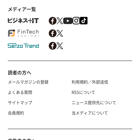
メディア一覧
読者の方へ
メールマガジンの登録
利用規約／外部送信
よくある質問
RSSについて
サイトマップ
ニュース提供先について
会員規約
当メディアについて