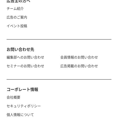
広告主の方へ
チーム紹介
広告のご案内
イベント投稿
お問い合わせ先
編集部へのお問い合わせ
会員情報のお問い合わせ
セミナーのお問い合わせ
広告掲載のお問い合わせ
コーポレート情報
会社概要
セキュリティポリシー
個人情報について