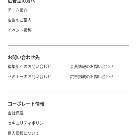
広告主の方へ
チーム紹介
広告のご案内
イベント投稿
お問い合わせ先
編集部へのお問い合わせ
会員情報のお問い合わせ
セミナーのお問い合わせ
広告掲載のお問い合わせ
コーポレート情報
会社概要
セキュリティポリシー
個人情報について