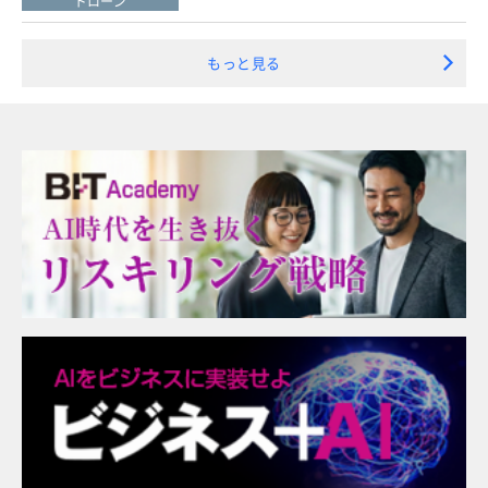
ドローン
もっと見る