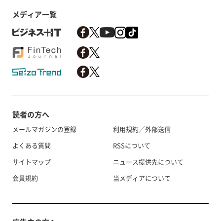
メディア一覧
読者の方へ
メールマガジンの登録
利用規約／外部送信
よくある質問
RSSについて
サイトマップ
ニュース提供先について
会員規約
当メディアについて