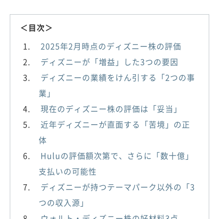
＜目次＞
2025年2月時点のディズニー株の評価
ディズニーが「増益」した3つの要因
ディズニーの業績をけん引する「2つの事
業」
現在のディズニー株の評価は「妥当」
近年ディズニーが直面する「苦境」の正
体
Huluの評価額次第で、さらに「数十億」
支払いの可能性
ディズニーが持つテーマパーク以外の「3
つの収入源」
ウォルト・ディズニー株の好材料3点