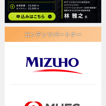
コンテンツパートナー