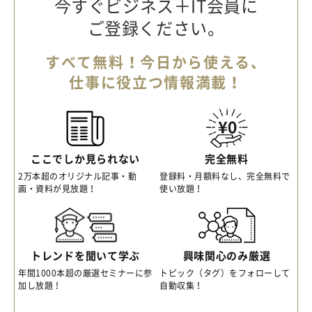
今すぐビジネス＋IT会員に
ご登録ください。
すべて無料！今日から使える、
仕事に役立つ情報満載！
ここでしか見られない
完全無料
2万本超のオリジナル記事・動
登録料・月額料なし、完全無料で
画・資料が見放題！
使い放題！
トレンドを聞いて学ぶ
興味関心のみ厳選
年間1000本超の厳選セミナーに参
トピック（タグ）をフォローして
加し放題！
自動収集！