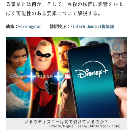
る事業とは何か。そして、今後の株価に影響をおよ
ぼす可能性のある要素について解説する。
執筆：
Morningstar
翻訳校正：
FinTech Journal編集部
いまのディズニーは何で儲けているのか？
（Photo/Miguel Lagoa/Shutterstock.com）