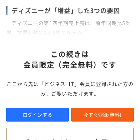
ディズニーが「増益」した3つの要因
ディズニーの第1四半期売上高は、前年同期比5％
増、営業利益は38％増となった。
この続きは
会員限定（完全無料）です
ここから先は「ビジネス+IT」会員に登録された方の
み、ご覧いただけます。
ログインする
今すぐ登録(無料)