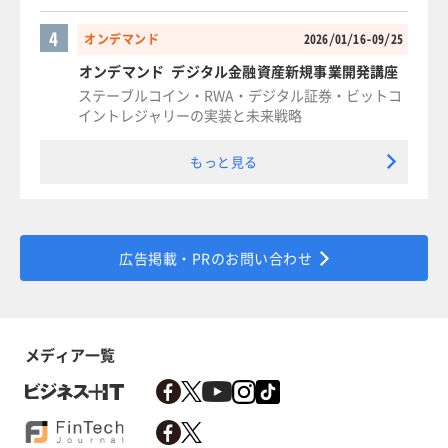
4
オンデマンド
2026/01/16-09/25
オンデマンド デジタル金融資産新規事業開発講座
ステーブルコイン・RWA・デジタル証券・ビットコ
イントレジャリーの実装と未来戦略
もっと見る
広告掲載・PRのお問い合わせ
メディア一覧