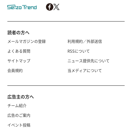
読者の方へ
メールマガジンの登録
利用規約／外部送信
よくある質問
RSSについて
サイトマップ
ニュース提供先について
会員規約
当メディアについて
広告主の方へ
チーム紹介
広告のご案内
イベント投稿