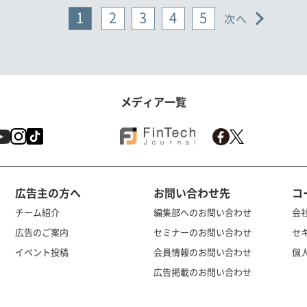
1
2
3
4
5
次へ
メディア一覧
広告主の方へ
お問い合わせ先
コ
チーム紹介
編集部へのお問い合わせ
会
広告のご案内
セミナーのお問い合わせ
セ
イベント投稿
会員情報のお問い合わせ
個
広告掲載のお問い合わせ