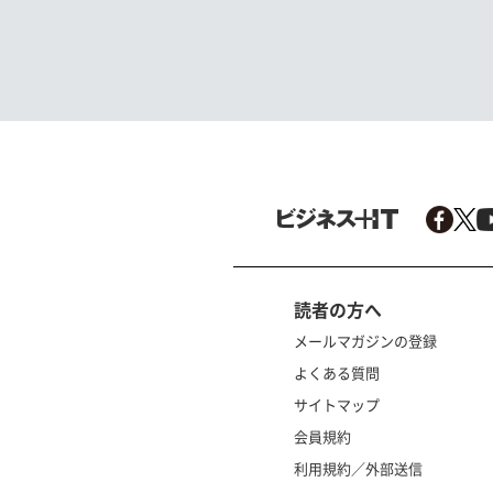
読者の方へ
メールマガジンの登録
よくある質問
サイトマップ
会員規約
利用規約／外部送信