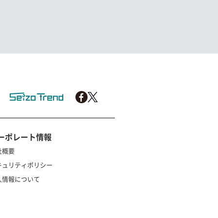
ーポレート情報
社概要
キュリティポリシー
人情報について