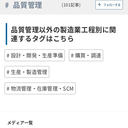
# 品質管理
(101記事)
フォローする
品質管理以外の製造業工程別に関
連するタグはこちら
# 設計・開発・生産準備
# 購買・調達
# 生産・製造管理
# 物流管理・在庫管理・SCM
メディア一覧