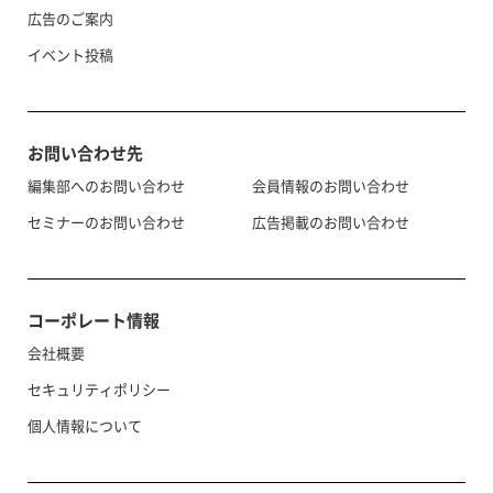
広告のご案内
イベント投稿
お問い合わせ先
編集部へのお問い合わせ
会員情報のお問い合わせ
セミナーのお問い合わせ
広告掲載のお問い合わせ
コーポレート情報
会社概要
セキュリティポリシー
個人情報について