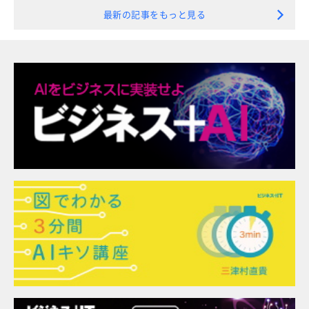
最新の記事をもっと見る