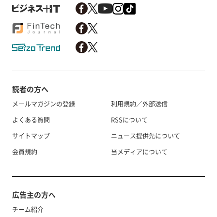
読者の方へ
メールマガジンの登録
利用規約／外部送信
よくある質問
RSSについて
サイトマップ
ニュース提供先について
会員規約
当メディアについて
広告主の方へ
チーム紹介