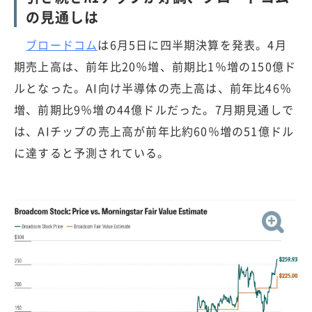
の見通しは
ブロードコム
は6月5日に四半期決算を発表。4月
期売上高は、前年比20％増、前期比1％増の150億ド
ルとなった。AI向け半導体の売上高は、前年比46％
増、前期比9％増の44億ドルだった。7月期見通しで
は、AIチップの売上高が前年比約60％増の51億ドル
に達すると予測されている。