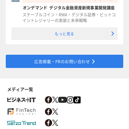
オンデマンド デジタル金融資産新規事業開発講座
ステーブルコイン・RWA・デジタル証券・ビットコ
イントレジャリーの実装と未来戦略
もっと見る
広告掲載・PRのお問い合わせ
メディア一覧