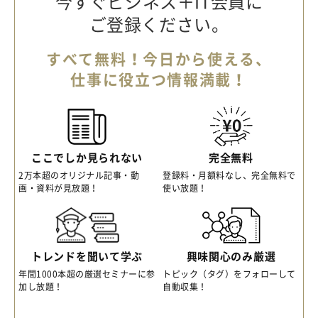
今すぐビジネス＋IT会員に
ご登録ください。
すべて無料！今日から使える、
仕事に役立つ情報満載！
ここでしか見られない
完全無料
2万本超のオリジナル記事・動
登録料・月額料なし、完全無料で
画・資料が見放題！
使い放題！
トレンドを聞いて学ぶ
興味関心のみ厳選
年間1000本超の厳選セミナーに参
トピック（タグ）をフォローして
加し放題！
自動収集！