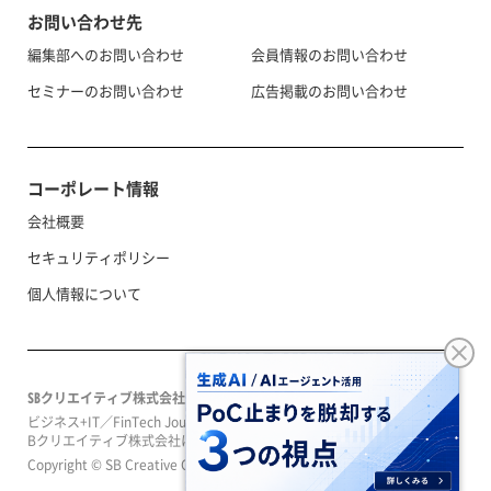
お問い合わせ先
編集部へのお問い合わせ
会員情報のお問い合わせ
セミナーのお問い合わせ
広告掲載のお問い合わせ
コーポレート情報
会社概要
セキュリティポリシー
個人情報について
SBクリエイティブ株式会社
ビジネス+IT／FinTech Journal／SeizoTrendはソフトバンクグループのS
Bクリエイティブ株式会社によって運営されています。
Copyright © SB Creative Corp. All rights reserved.