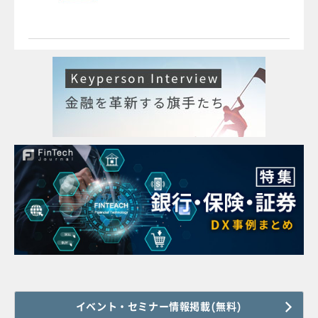
イベント・セミナー情報掲載(無料)