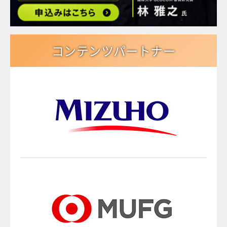
コンテンツパートナー