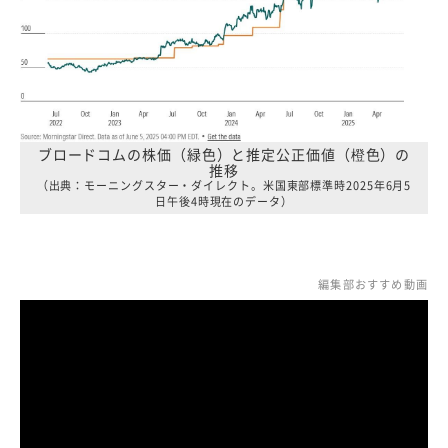
ブロードコムの株価（緑色）と推定公正価値（橙色）の
推移
（出典：モーニングスター・ダイレクト。米国東部標準時2025年6月5
日午後4時現在のデータ）
編集部おすすめ動画