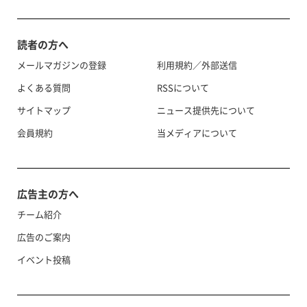
読者の方へ
メールマガジンの登録
利用規約／外部送信
よくある質問
RSSについて
サイトマップ
ニュース提供先について
会員規約
当メディアについて
広告主の方へ
チーム紹介
広告のご案内
イベント投稿