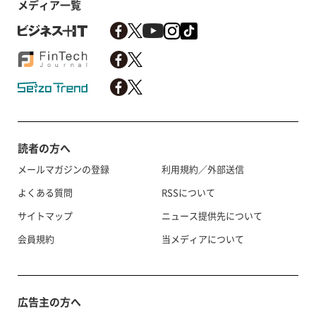
メディア一覧
読者の方へ
メールマガジンの登録
利用規約／外部送信
よくある質問
RSSについて
サイトマップ
ニュース提供先について
会員規約
当メディアについて
広告主の方へ