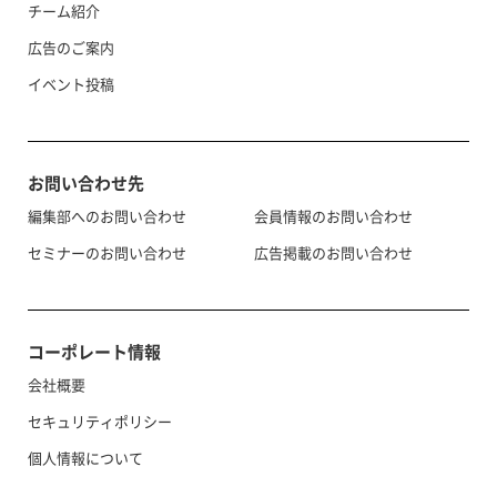
チーム紹介
広告のご案内
イベント投稿
お問い合わせ先
編集部へのお問い合わせ
会員情報のお問い合わせ
セミナーのお問い合わせ
広告掲載のお問い合わせ
コーポレート情報
会社概要
セキュリティポリシー
個人情報について