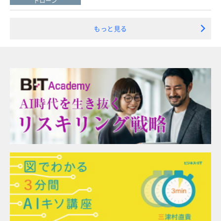
ドローン
もっと見る