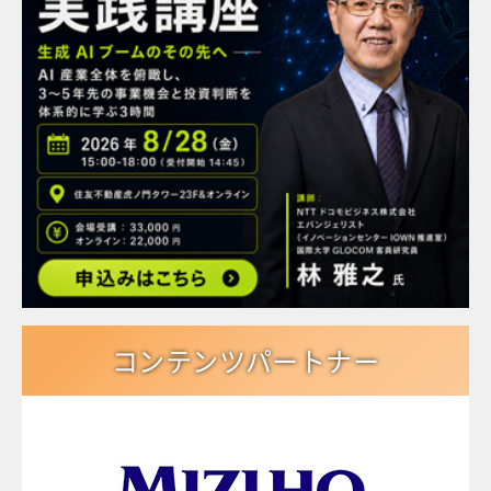
コンテンツパートナー