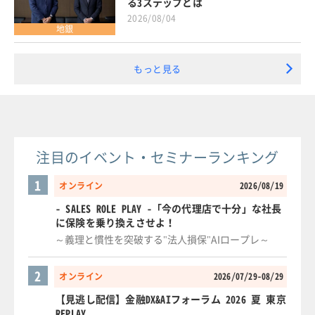
る3ステップとは
2026/08/04
地銀
もっと見る
注目のイベント・セミナーランキング
1
オンライン
2026/08/19
- SALES ROLE PLAY -「今の代理店で十分」な社長
に保険を乗り換えさせよ！
～義理と慣性を突破する"法人損保"AIロープレ～
2
オンライン
2026/07/29-08/29
【見逃し配信】金融DX&AIフォーラム 2026 夏 東京
REPLAY