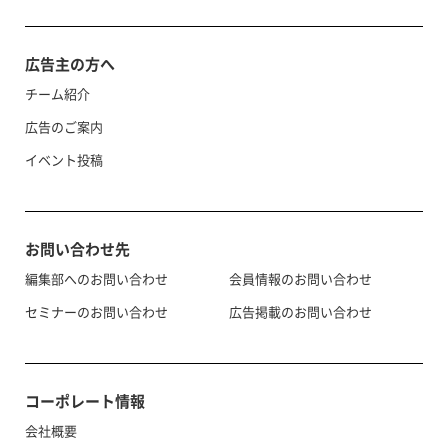
広告主の方へ
チーム紹介
広告のご案内
イベント投稿
お問い合わせ先
編集部へのお問い合わせ
会員情報のお問い合わせ
セミナーのお問い合わせ
広告掲載のお問い合わせ
コーポレート情報
会社概要