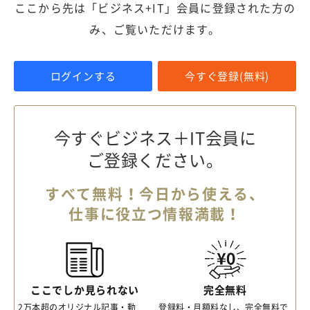
ここから先は「ビジネス+IT」会員に登録された方の
み、ご覧いただけます。
ログインする
今すぐ登録(無料)
今すぐビジネス＋IT会員に
ご登録ください。
すべて無料！今日から使える、
仕事に役立つ情報満載！
ここでしか見られない
完全無料
2万本超のオリジナル記事・動
登録料・月額料なし、完全無料で