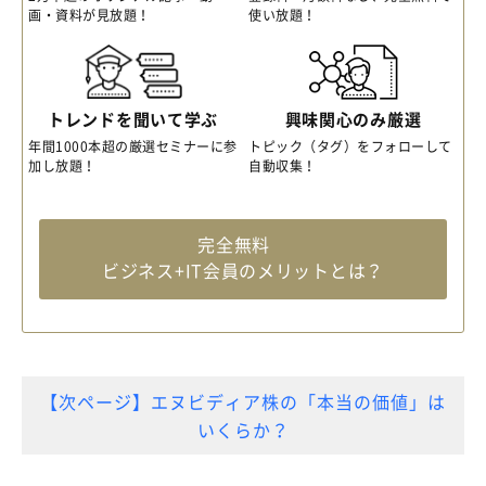
画・資料が見放題！
使い放題！
トレンドを聞いて学ぶ
興味関心のみ厳選
年間1000本超の厳選セミナーに参
トピック（タグ）をフォローして
加し放題！
自動収集！
完全無料
ビジネス+IT会員のメリットとは？
【次ページ】エヌビディア株の「本当の価値」は
いくらか？