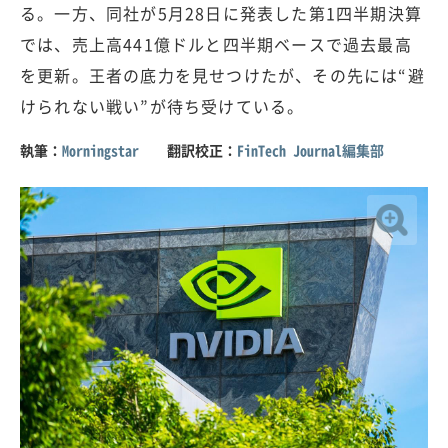
る。一方、同社が5月28日に発表した第1四半期決算
では、売上高441億ドルと四半期ベースで過去最高
を更新。王者の底力を見せつけたが、その先には“避
けられない戦い”が待ち受けている。
執筆：
Morningstar
翻訳校正：
FinTech Journal編集部