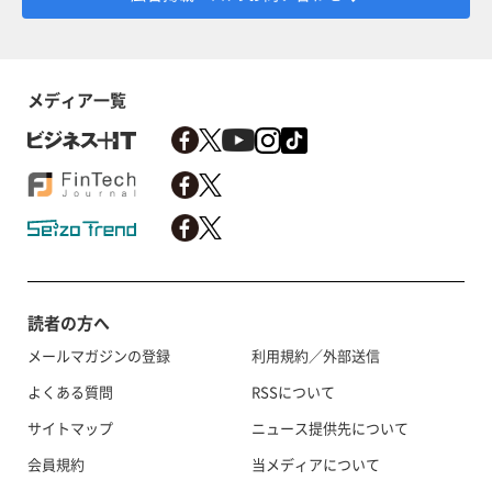
メディア一覧
読者の方へ
メールマガジンの登録
利用規約／外部送信
よくある質問
RSSについて
サイトマップ
ニュース提供先について
会員規約
当メディアについて