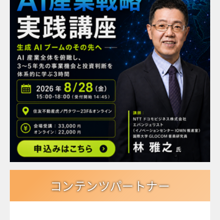
コンテンツパートナー