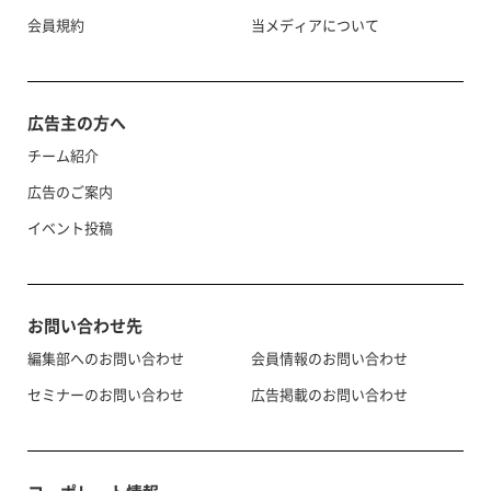
会員規約
当メディアについて
広告主の方へ
チーム紹介
広告のご案内
イベント投稿
お問い合わせ先
編集部へのお問い合わせ
会員情報のお問い合わせ
セミナーのお問い合わせ
広告掲載のお問い合わせ