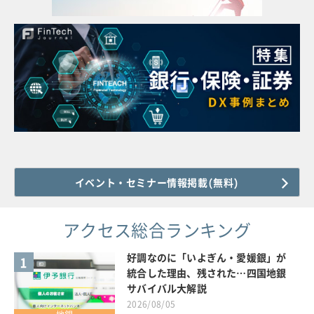
イベント・セミナー情報掲載(無料)
アクセス総合ランキング
好調なのに「いよぎん・愛媛銀」が
1
統合した理由、残された…四国地銀
サバイバル大解説
2026/08/05