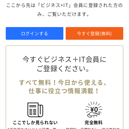
ここから先は「ビジネス+IT」会員に登録された方の
み、ご覧いただけます。
ログインする
今すぐ登録(無料)
今すぐビジネス＋IT会員に
ご登録ください。
すべて無料！今日から使える、
仕事に役立つ情報満載！
ここでしか見られない
完全無料