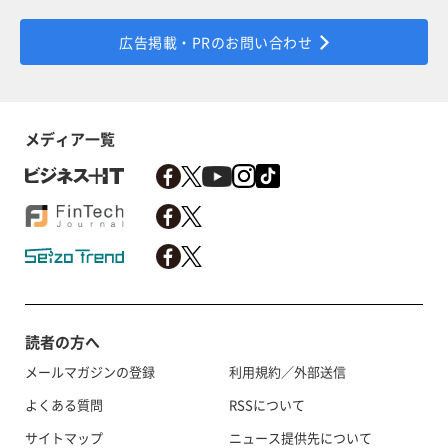
広告掲載・PRのお問い合わせ
メディア一覧
読者の方へ
メールマガジンの登録
利用規約／外部送信
よくある質問
RSSについて
サイトマップ
ニュース提供先について