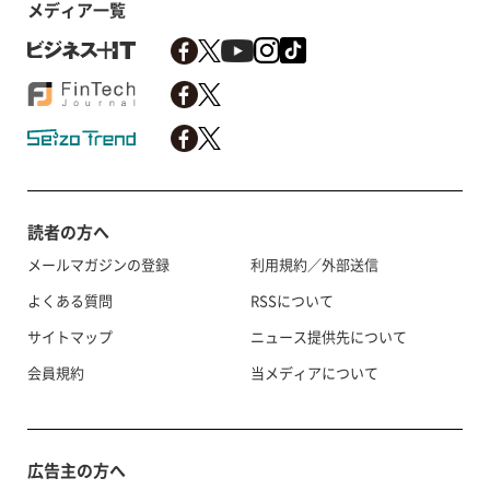
メディア一覧
読者の方へ
メールマガジンの登録
利用規約／外部送信
よくある質問
RSSについて
サイトマップ
ニュース提供先について
会員規約
当メディアについて
広告主の方へ