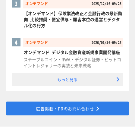
3
オンデマンド
2025/12/16-09/25
【オンデマンド】保険業法改正と金融行政の最新動
向 比較推奨・便宜供与・顧客本位の運営とデジタ
ル化の行方
4
オンデマンド
2026/01/16-09/25
オンデマンド デジタル金融資産新規事業開発講座
ステーブルコイン・RWA・デジタル証券・ビットコ
イントレジャリーの実装と未来戦略
もっと見る
広告掲載・PRのお問い合わせ