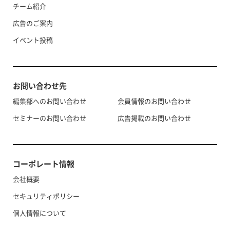
チーム紹介
広告のご案内
イベント投稿
お問い合わせ先
編集部へのお問い合わせ
会員情報のお問い合わせ
セミナーのお問い合わせ
広告掲載のお問い合わせ
コーポレート情報
会社概要
セキュリティポリシー
個人情報について