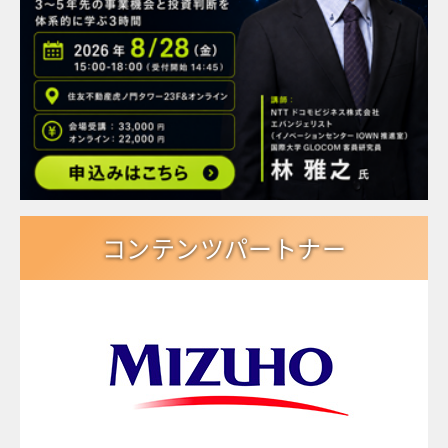
コンテンツパートナー