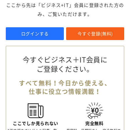
ここから先は「ビジネス+IT」会員に登録された方の
み、ご覧いただけます。
ログインする
今すぐ登録(無料)
今すぐビジネス＋IT会員に
ご登録ください。
すべて無料！今日から使える、
仕事に役立つ情報満載！
ここでしか見られない
完全無料