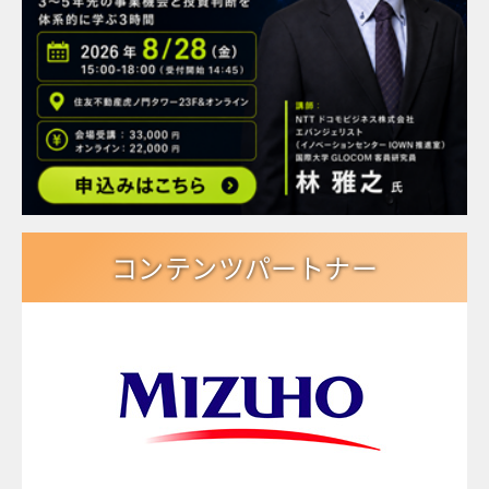
コンテンツパートナー