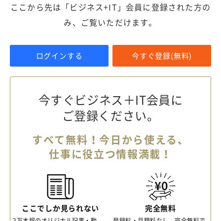
ここから先は「ビジネス+IT」会員に登録された方の
み、ご覧いただけます。
ログインする
今すぐ登録(無料)
今すぐビジネス＋IT会員に
ご登録ください。
すべて無料！今日から使える、
仕事に役立つ情報満載！
ここでしか見られない
完全無料
2万本超のオリジナル記事・動
登録料・月額料なし、完全無料で