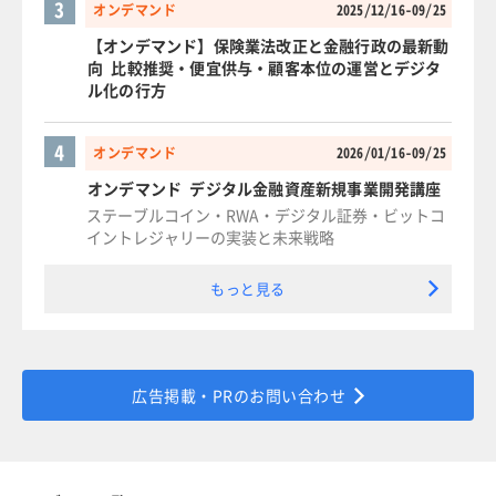
3
オンデマンド
2025/12/16-09/25
【オンデマンド】保険業法改正と金融行政の最新動
向 比較推奨・便宜供与・顧客本位の運営とデジタ
ル化の行方
4
オンデマンド
2026/01/16-09/25
オンデマンド デジタル金融資産新規事業開発講座
ステーブルコイン・RWA・デジタル証券・ビットコ
イントレジャリーの実装と未来戦略
もっと見る
広告掲載・PRのお問い合わせ