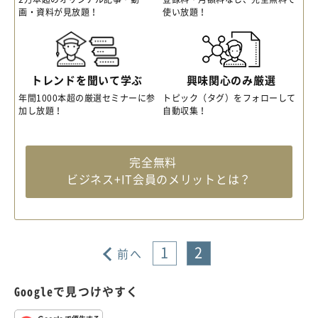
画・資料が見放題！
使い放題！
トレンドを聞いて学ぶ
興味関心のみ厳選
年間1000本超の厳選セミナーに参
トピック（タグ）をフォローして
加し放題！
自動収集！
完全無料
ビジネス+IT会員のメリットとは？
1
2
前へ
Googleで見つけやすく