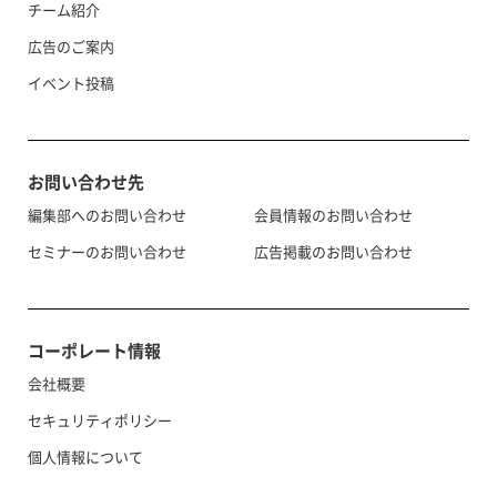
チーム紹介
広告のご案内
イベント投稿
お問い合わせ先
編集部へのお問い合わせ
会員情報のお問い合わせ
セミナーのお問い合わせ
広告掲載のお問い合わせ
コーポレート情報
会社概要
セキュリティポリシー
個人情報について