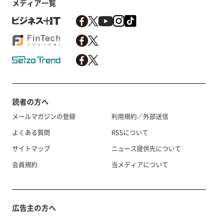
メディア一覧
読者の方へ
メールマガジンの登録
利用規約／外部送信
よくある質問
RSSについて
サイトマップ
ニュース提供先について
会員規約
当メディアについて
広告主の方へ