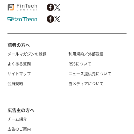
読者の方へ
メールマガジンの登録
利用規約／外部送信
よくある質問
RSSについて
サイトマップ
ニュース提供先について
会員規約
当メディアについて
広告主の方へ
チーム紹介
広告のご案内