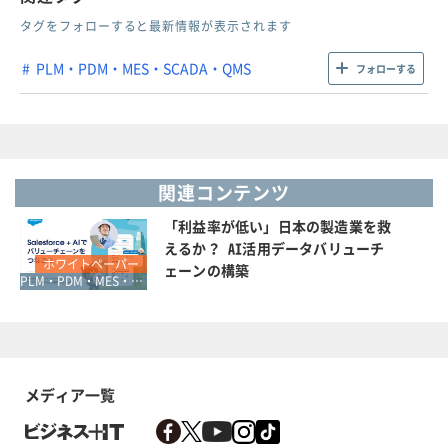
タグをフォローすると最新情報が表示されます
PLM・PDM・MES・SCADA・QMS
フォローする
関連コンテンツ
「利益率が低い」日本の製造業を救
えるか？ AI活用データバリューチ
ホワイトペーパー
ェーンの構築
PLM・PDM・MES・SCADA・QMS
メディア一覧