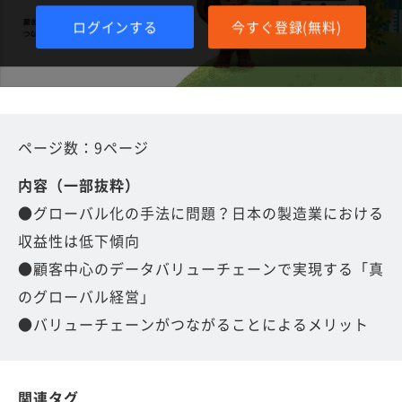
ログインする
今すぐ登録(無料)
ページ数：9ページ
内容（一部抜粋）
●グローバル化の手法に問題？日本の製造業における
収益性は低下傾向
●顧客中心のデータバリューチェーンで実現する「真
のグローバル経営」
●バリューチェーンがつながることによるメリット
関連タグ