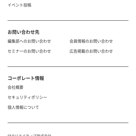
イベント投稿
お問い合わせ先
編集部へのお問い合わせ
会員情報のお問い合わせ
セミナーのお問い合わせ
広告掲載のお問い合わせ
コーポレート情報
会社概要
セキュリティポリシー
個人情報について
SBクリエイティブ株式会社