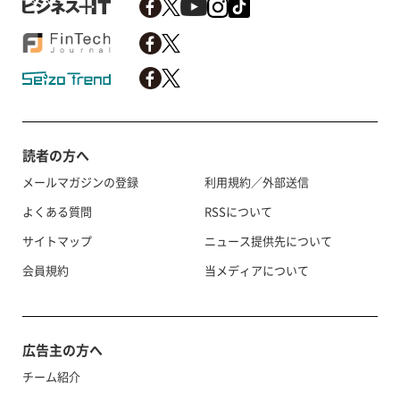
読者の方へ
メールマガジンの登録
利用規約／外部送信
よくある質問
RSSについて
サイトマップ
ニュース提供先について
会員規約
当メディアについて
広告主の方へ
チーム紹介