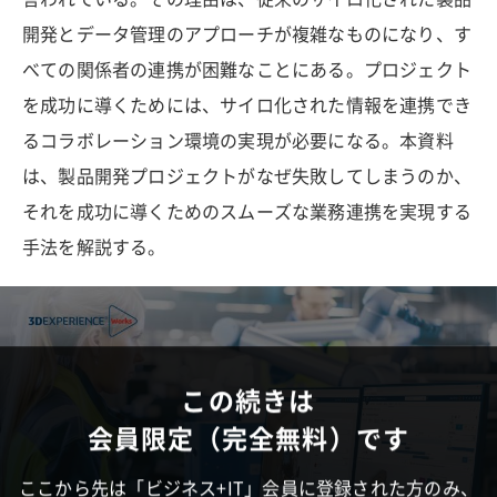
開発とデータ管理のアプローチが複雑なものになり、す
べての関係者の連携が困難なことにある。プロジェクト
を成功に導くためには、サイロ化された情報を連携でき
るコラボレーション環境の実現が必要になる。本資料
は、製品開発プロジェクトがなぜ失敗してしまうのか、
それを成功に導くためのスムーズな業務連携を実現する
手法を解説する。
この続きは
会員限定（完全無料）です
ここから先は「ビジネス+IT」会員に登録された方のみ、