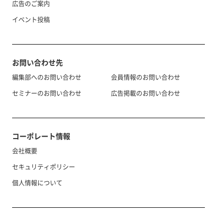
広告のご案内
イベント投稿
お問い合わせ先
編集部へのお問い合わせ
会員情報のお問い合わせ
セミナーのお問い合わせ
広告掲載のお問い合わせ
コーポレート情報
会社概要
セキュリティポリシー
個人情報について