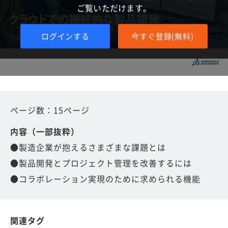
ご覧いただけます。
ログインする
今すぐ登録(無料)
ページ数：15ページ
内容（一部抜粋）
●製造企業が抱えるさまざまな課題とは
●製品開発とプロジェクト管理を改善するには
●コラボレーション実現のために求められる機能
関連タグ