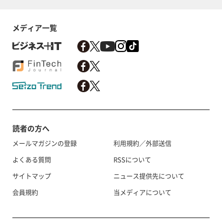
メディア一覧
読者の方へ
メールマガジンの登録
利用規約／外部送信
よくある質問
RSSについて
サイトマップ
ニュース提供先について
会員規約
当メディアについて