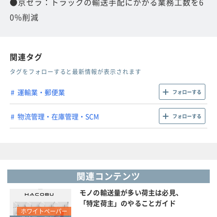
●京セラ：トラックの輸送手配にかかる業務工数を6
0%削減
関連タグ
タグをフォローすると最新情報が表示されます
運輸業・郵便業
フォローする
物流管理・在庫管理・SCM
フォローする
関連コンテンツ
モノの輸送量が多い荷主は必見、
「特定荷主」のやることガイド
ホワイトペーパー