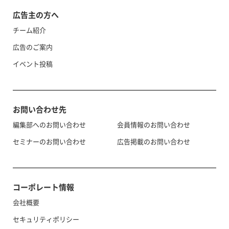
広告主の方へ
チーム紹介
広告のご案内
イベント投稿
お問い合わせ先
編集部へのお問い合わせ
会員情報のお問い合わせ
セミナーのお問い合わせ
広告掲載のお問い合わせ
コーポレート情報
会社概要
セキュリティポリシー