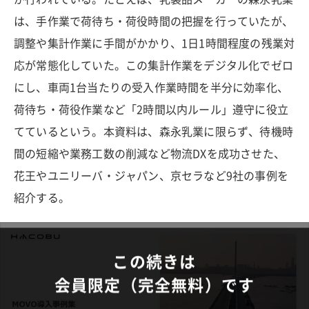
は、手作業で荷待ち・荷役時間の把握を行っていたが、
調整や集計作業に手間がかかり、1日1時間程度の残業対
応が常態化していた。この集計作業をデジタル化でゼロ
にし、車両1台当たりの受入作業時間を半分に効率化、
荷待ち・荷役作業など「2時間以内ルール」遵守に役立
てているという。本資料は、森永乳業に限らず、待機時
間の短縮や業務工数の削減など物流DXを成功させた、
花王やユニリーバ・ジャパン、京セラなど9社の事例を
紹介する。
この続きは
会員限定（完全無料）です