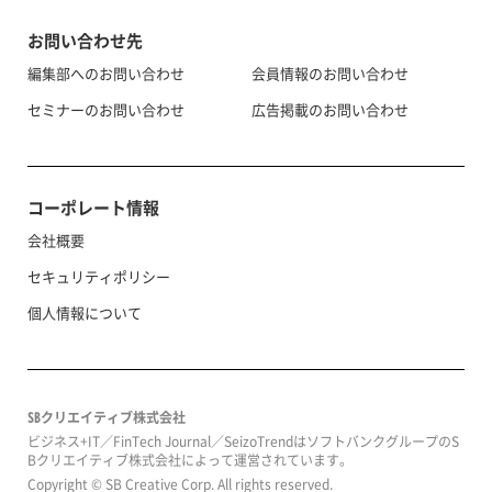
お問い合わせ先
編集部へのお問い合わせ
会員情報のお問い合わせ
セミナーのお問い合わせ
広告掲載のお問い合わせ
コーポレート情報
会社概要
セキュリティポリシー
個人情報について
SBクリエイティブ株式会社
ビジネス+IT／FinTech Journal／SeizoTrendはソフトバンクグループのS
Bクリエイティブ株式会社によって運営されています。
Copyright © SB Creative Corp. All rights reserved.