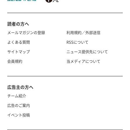
読者の方へ
メールマガジンの登録
利用規約／外部送信
よくある質問
RSSについて
サイトマップ
ニュース提供先について
会員規約
当メディアについて
広告主の方へ
チーム紹介
広告のご案内
イベント投稿