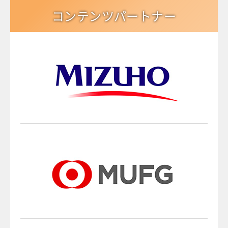
コンテンツパートナー