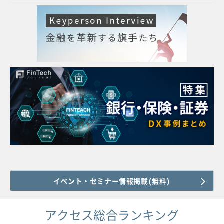
イベント・セミナー情報掲載(無料)
アクセス総合ランキング