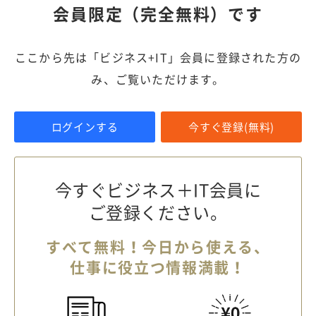
会員限定（完全無料）です
ここから先は「ビジネス+IT」会員に登録された方の
み、ご覧いただけます。
ログインする
今すぐ登録(無料)
今すぐビジネス＋IT会員に
ご登録ください。
すべて無料！今日から使える、
仕事に役立つ情報満載！