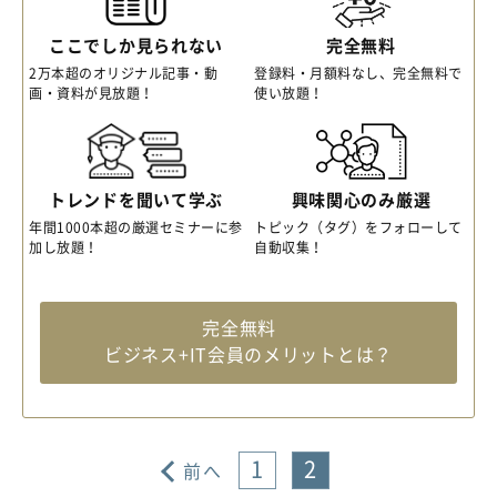
ここでしか見られない
完全無料
2万本超のオリジナル記事・動
登録料・月額料なし、完全無料で
画・資料が見放題！
使い放題！
トレンドを聞いて学ぶ
興味関心のみ厳選
年間1000本超の厳選セミナーに参
トピック（タグ）をフォローして
加し放題！
自動収集！
完全無料
ビジネス+IT会員のメリットとは？
1
2
前へ