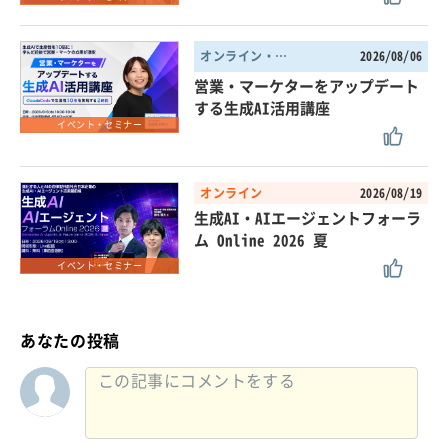
オンライン・東京都
2026/08/06
営業・マーケターをアップデート
する生成AI活用講座
イベント・セミナー
オンライン
2026/08/19
生成AI・AIエージェントフォーラ
ム Online 2026 夏
イベント・セミナー
あなたの投稿