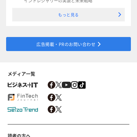
イントレジャリーの実装と未来戦略
もっと見る
広告掲載・PRのお問い合わせ
メディア一覧
読者の方へ