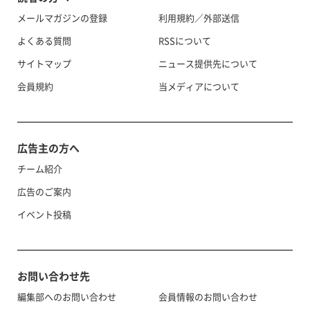
メールマガジンの登録
利用規約／外部送信
よくある質問
RSSについて
サイトマップ
ニュース提供先について
会員規約
当メディアについて
広告主の方へ
チーム紹介
広告のご案内
イベント投稿
お問い合わせ先
編集部へのお問い合わせ
会員情報のお問い合わせ