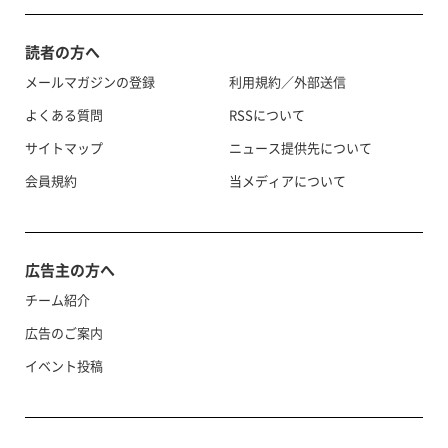
読者の方へ
メールマガジンの登録
利用規約／外部送信
よくある質問
RSSについて
サイトマップ
ニュース提供先について
会員規約
当メディアについて
広告主の方へ
チーム紹介
広告のご案内
イベント投稿