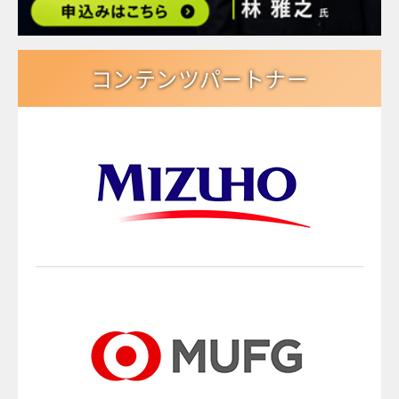
コンテンツパートナー