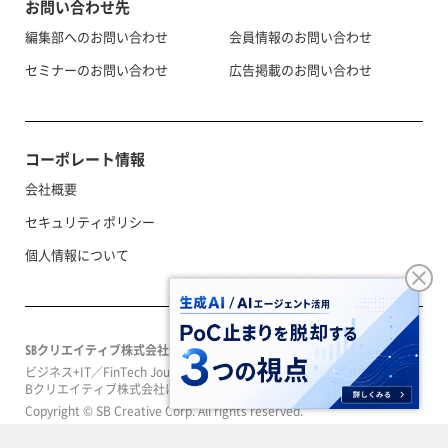
お問い合わせ先
編集部へのお問い合わせ
会員情報のお問い合わせ
セミナーのお問い合わせ
広告掲載のお問い合わせ
コーポレート情報
会社概要
セキュリティポリシー
個人情報について
SBクリエイティブ株式会社
ビジネス+IT／FinTech Journal／SeizoTrendはソフトバンクグループのS
Bクリエイティブ株式会社によって運営されています。
Copyright © SB Creative Corp. All rights reserved.