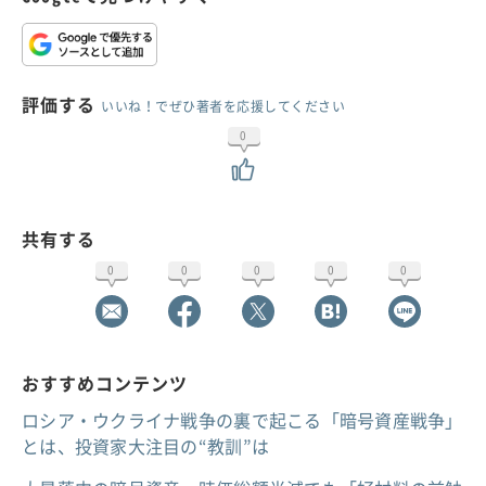
評価する
いいね！でぜひ著者を応援してください
0
共有する
0
0
0
0
0
おすすめコンテンツ
ロシア・ウクライナ戦争の裏で起こる「暗号資産戦争」
とは、投資家大注目の“教訓”は