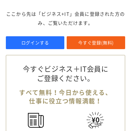
ここから先は「ビジネス+IT」会員に登録された方の
み、ご覧いただけます。
ログインする
今すぐ登録(無料)
今すぐビジネス＋IT会員に
ご登録ください。
すべて無料！今日から使える、
仕事に役立つ情報満載！