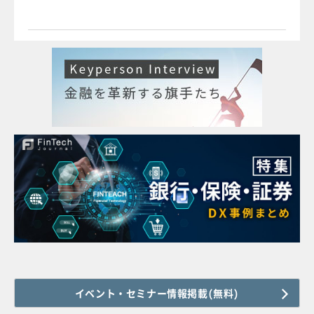
イベント・セミナー情報掲載(無料)