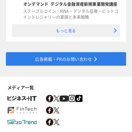
オンデマンド デジタル金融資産新規事業開発講座
ステーブルコイン・RWA・デジタル証券・ビットコ
イントレジャリーの実装と未来戦略
もっと見る
広告掲載・PRのお問い合わせ
メディア一覧