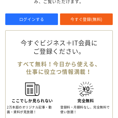
み、ご覧いただけます。
ログインする
今すぐ登録(無料)
今すぐビジネス＋IT会員に
ご登録ください。
すべて無料！今日から使える、
仕事に役立つ情報満載！
ここでしか見られない
完全無料
2万本超のオリジナル記事・動
登録料・月額料なし、完全無料で
画・資料が見放題！
使い放題！