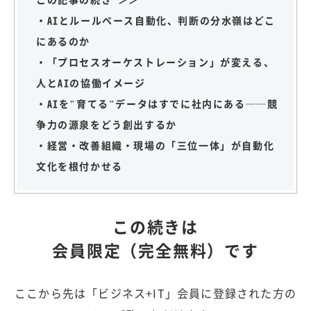
・AIとルールベース自動化、判断の分水嶺はどこ
にあるのか
・「プロセスオーケストレーション」が変える、
人とAIの協働イメージ
・AIを"育てる"データはすでに社内にある──競
争力の源泉をどう創出するか
・経営・改善組織・現場の「三位一体」が自動化
文化を根付かせる
この続きは
会員限定（完全無料）です
ここから先は「ビジネス+IT」会員に登録された方の