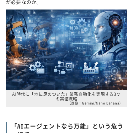
が必要なのか。
AI時代に「地に足のついた」業務自動化を実現する3つ
の実装戦略
（画像：Gemini/Nano Banana）
「AIエージェントなら万能」という危う