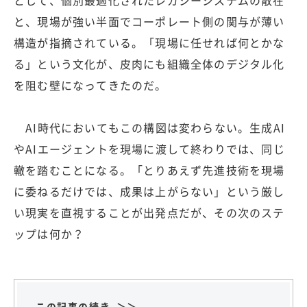
と、現場が強い半面でコーポレート側の関与が薄い
構造が指摘されている。「現場に任せれば何とかな
る」という文化が、皮肉にも組織全体のデジタル化
を阻む壁になってきたのだ。
AI時代においてもこの構図は変わらない。生成AI
やAIエージェントを現場に渡して終わりでは、同じ
轍を踏むことになる。「とりあえず先進技術を現場
に委ねるだけでは、成果は上がらない」という厳し
い現実を直視することが出発点だが、その次のステ
ップは何か？
この記事の続き ＞＞