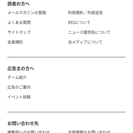
読者の方へ
メールマガジンの登録
利用規約／外部送信
よくある質問
RSSについて
サイトマップ
ニュース提供先について
会員規約
当メディアについて
広告主の方へ
チーム紹介
広告のご案内
イベント投稿
お問い合わせ先
編集部へのお問い合わせ
会員情報のお問い合わせ