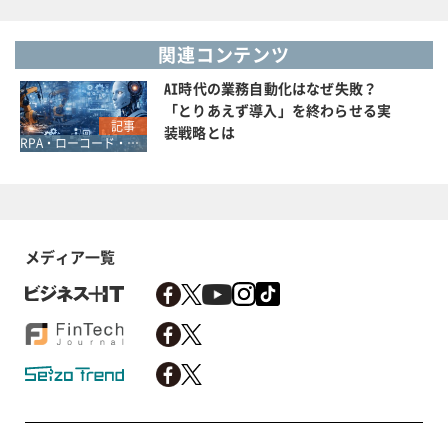
関連コンテンツ
AI時代の業務自動化はなぜ失敗？
「とりあえず導入」を終わらせる実
記事
装戦略とは
RPA・ローコード・ノーコード
メディア一覧