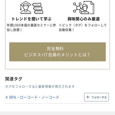
トレンドを聞いて学ぶ
興味関心のみ厳選
年間1000本超の厳選セミナーに参
トピック（タグ）をフォローして
加し放題！
自動収集！
完全無料
ビジネス+IT会員のメリットとは？
関連タグ
タグをフォローすると最新情報が表示されます
RPA・ローコード・ノーコード
フォローする