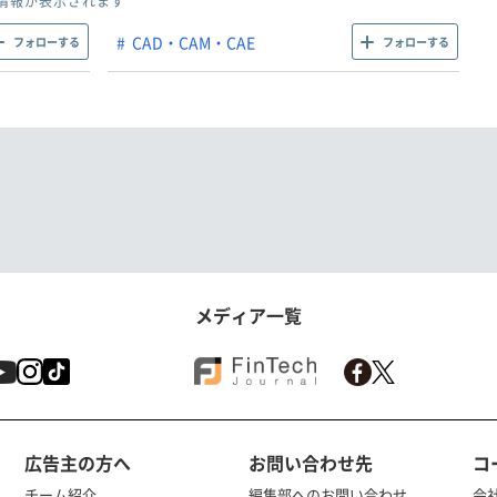
情報が表示されます
CAD・CAM・CAE
フォローする
フォローする
メディア一覧
広告主の方へ
お問い合わせ先
コ
チーム紹介
編集部へのお問い合わせ
会