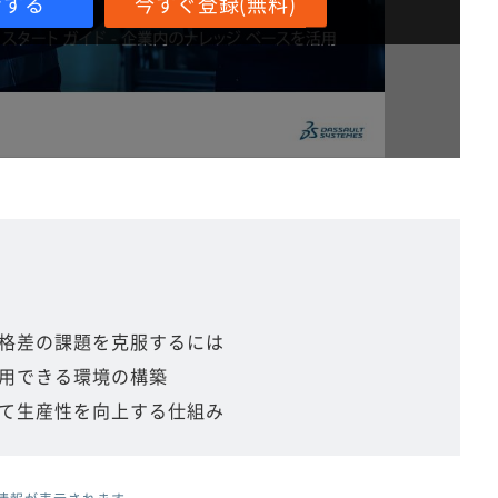
ンする
今すぐ登録(無料)
格差の課題を克服するには
用できる環境の構築
て生産性を向上する仕組み