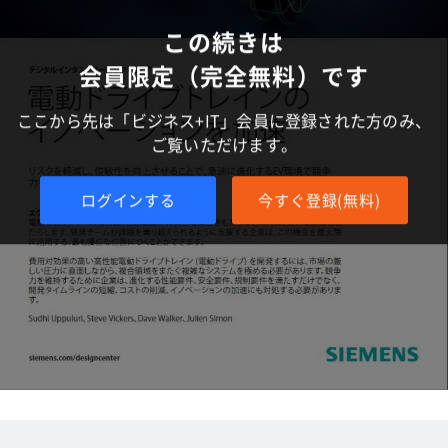
この続きは
会員限定（完全無料）です
ここから先は「ビジネス+IT」会員に登録された方のみ、
ご覧いただけます。
ログインする
今すぐ登録(無料)