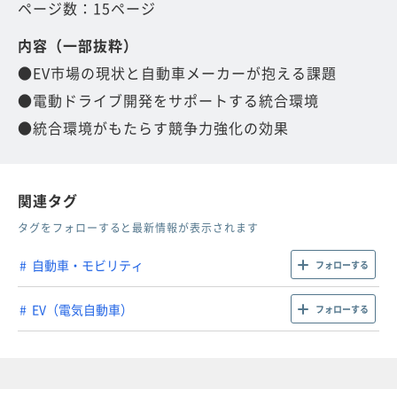
ページ数：15ページ
内容（一部抜粋）
●EV市場の現状と自動車メーカーが抱える課題
●電動ドライブ開発をサポートする統合環境
●統合環境がもたらす競争力強化の効果
関連タグ
タグをフォローすると最新情報が表示されます
自動車・モビリティ
フォローする
EV（電気自動車）
フォローする