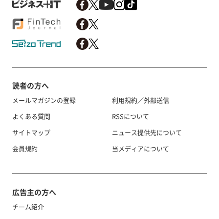
読者の方へ
メールマガジンの登録
利用規約／外部送信
よくある質問
RSSについて
サイトマップ
ニュース提供先について
会員規約
当メディアについて
広告主の方へ
チーム紹介