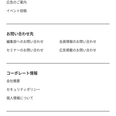
広告のご案内
イベント投稿
お問い合わせ先
編集部へのお問い合わせ
会員情報のお問い合わせ
セミナーのお問い合わせ
広告掲載のお問い合わせ
コーポレート情報
会社概要
セキュリティポリシー
個人情報について