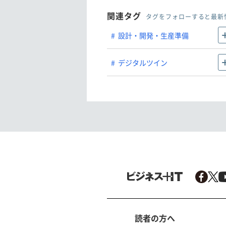
関連タグ
タグをフォローすると最新
設計・開発・生産準備
デジタルツイン
読者の方へ