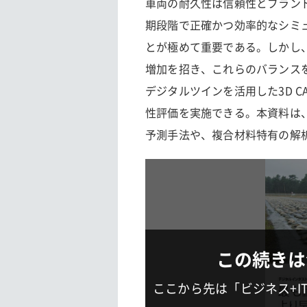
車両の耐久性は信頼性とブラン
期段階で正確かつ効率的なシミ
とが極めて重要である。しかし
増加を招き、これらのバランス
デジタルツインを活用した3D 
性評価を実施できる。本資料は
予測手法や、複合材料特有の解
この続きは
ここから先は「ビジネス+