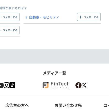
情報が表示されます
自動車・モビリティ
フォローする
フォローする
フォローする
メディア一覧
広告主の方へ
お問い合わせ先
コ