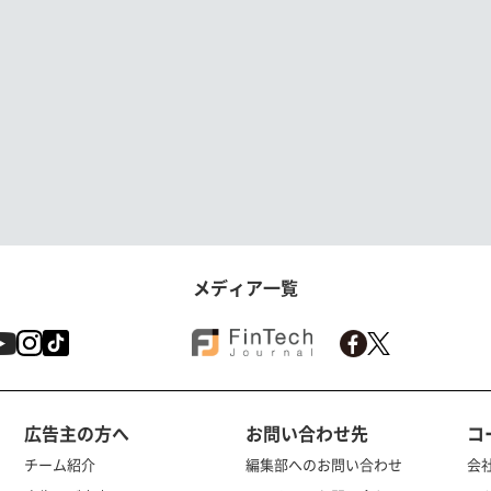
メディア一覧
広告主の方へ
お問い合わせ先
コ
チーム紹介
編集部へのお問い合わせ
会