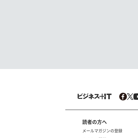
読者の方へ
メールマガジンの登録