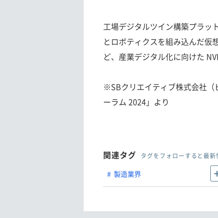
工場デジタルツイン構築プラットフォー
とロボティクスを組み込んだ仮
ど、産業デジタル化に向けた NV
※SBクリエイティブ株式会社（ビ
ーラム 2024」より
関連タグ
タグをフォローすると最新
製造業界